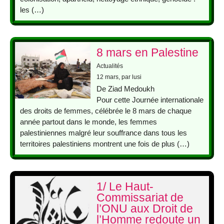
les (…)
8 mars en Palestine
Actualités
12 mars
, par lusi
De Ziad Medoukh
Pour cette Journée internationale
des droits de femmes, célébrée le 8 mars de chaque
année partout dans le monde, les femmes
palestiniennes malgré leur souffrance dans tous les
territoires palestiniens montrent une fois de plus (…)
1/ Le Haut-
Commissariat de
l’ONU aux Droit de
l’Homme redoute un