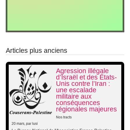
Articles plus anciens
Agression illégale
d’Israël et des États-
Unis contre l’Iran :
une escalade
militaire aux
conséquences
régionales majeures
Nos tracts
20 mars
, par lusi