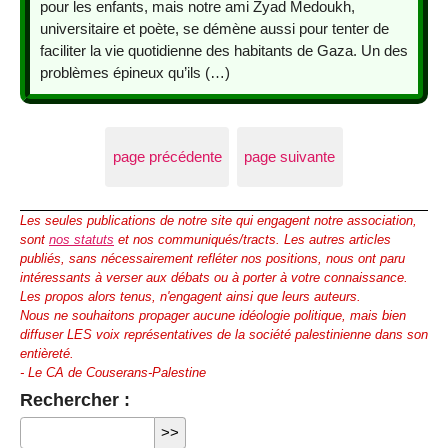
pour les enfants, mais notre ami Zyad Medoukh,
universitaire et poète, se démène aussi pour tenter de
faciliter la vie quotidienne des habitants de Gaza. Un des
problèmes épineux qu’ils (…)
page précédente
page suivante
Les seules publications de notre site qui engagent notre association,
sont
nos statuts
et nos communiqués/tracts. Les autres articles
publiés, sans nécessairement refléter nos positions, nous ont paru
intéressants à verser aux débats ou à porter à votre connaissance.
Les propos alors tenus, n'engagent ainsi que leurs auteurs.
Nous ne souhaitons propager aucune idéologie politique, mais bien
diffuser LES voix représentatives de la société palestinienne dans son
entièreté.
- Le CA de Couserans-Palestine
Rechercher :