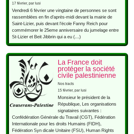
17 février
, par lusi
Vendredi 6 février une vingtaine de personnes se sont
rassemblées en fin d’après-midi devant la mairie de
Saint-Lizier, puis devant l’école Fanny Reich pour
commémorer le 25eme anniversaire du jumelage entre
St-Lizier et Beit Jibbrin qui a eu (…)
La France doit
protéger la société
civile palestinienne
Nos tracts
15 février
, par lusi
Monsieur le président de la
République, Les organisations
signataires suivantes :
Confédération Générale du Travail (CGT), Fédération
Internationale pour les droits Humains (FIDH),
Fédération Syn dicale Unitaire (FSU), Human Rights