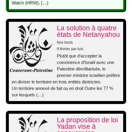
Watch (HRW), (…)
La solution à quatre
états de Netanyahou
Nos tracts
9 février
, par lusi
Plutôt que d’accepter la
coexistence d’Israël avec une
Palestine démilitarisée, le
premier ministre israélien préfère
en diviser le territoire en trois entités distinctes.
Un territoire annexé de fait ou en droit Outre les 77 %
sur lesquels (…)
La proposition de loi
Yadan vise à