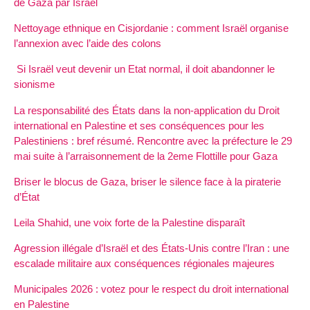
de Gaza par Israël
Nettoyage ethnique en Cisjordanie : comment Israël organise
l’annexion avec l’aide des colons
Si Israël veut devenir un Etat normal, il doit abandonner le
sionisme
La responsabilité des États dans la non-application du Droit
international en Palestine et ses conséquences pour les
Palestiniens : bref résumé. Rencontre avec la préfecture le 29
mai suite à l’arraisonnement de la 2eme Flottille pour Gaza
Briser le blocus de Gaza, briser le silence face à la piraterie
d’État
Leila Shahid, une voix forte de la Palestine disparaît
Agression illégale d’Israël et des États-Unis contre l’Iran : une
escalade militaire aux conséquences régionales majeures
Municipales 2026 : votez pour le respect du droit international
en Palestine