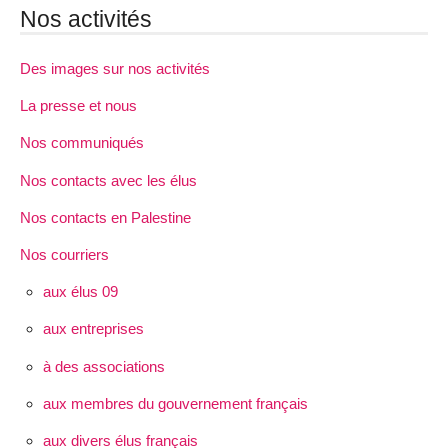
Nos activités
Des images sur nos activités
La presse et nous
Nos communiqués
Nos contacts avec les élus
Nos contacts en Palestine
Nos courriers
aux élus 09
aux entreprises
à des associations
aux membres du gouvernement français
aux divers élus français