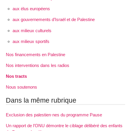
aux élus européens
aux gouvernements d’Israël et de Palestine
aux milieux culturels
aux milieux sportifs
Nos financements en Palestine
Nos interventions dans les radios
Nos tracts
Nous soutenons
Dans la même rubrique
Exclusion des palestien·nes du programme Pause
Un rapport de l’ONU démontre le ciblage délibéré des enfants