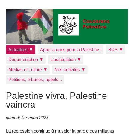
Actualités ▼
Appel à dons pour la Palestine !
BDS ▼
Documentation ▼
L’association ▼
Médias et culture ▼
Nos activités ▼
Pétitions, tribunes, appels...
Palestine vivra, Palestine
vaincra
samedi 1er mars 2025
La répression continue à museler la parole des militants