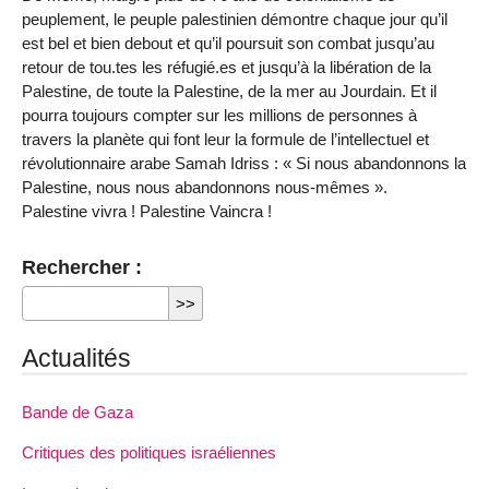
peuplement, le peuple palestinien démontre chaque jour qu’il
est bel et bien debout et qu’il poursuit son combat jusqu’au
retour de tou.tes les réfugié.es et jusqu’à la libération de la
Palestine, de toute la Palestine, de la mer au Jourdain. Et il
pourra toujours compter sur les millions de personnes à
travers la planète qui font leur la formule de l’intellectuel et
révolutionnaire arabe Samah Idriss : « Si nous abandonnons la
Palestine, nous nous abandonnons nous-mêmes ».
Palestine vivra ! Palestine Vaincra !
Rechercher :
Actualités
Bande de Gaza
Critiques des politiques israéliennes