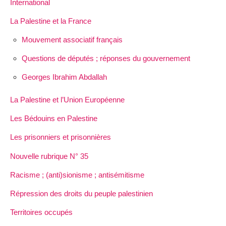
International
La Palestine et la France
Mouvement associatif français
Questions de députés ; réponses du gouvernement
Georges Ibrahim Abdallah
La Palestine et l’Union Européenne
Les Bédouins en Palestine
Les prisonniers et prisonnières
Nouvelle rubrique N° 35
Racisme ; (anti)sionisme ; antisémitisme
Répression des droits du peuple palestinien
Territoires occupés