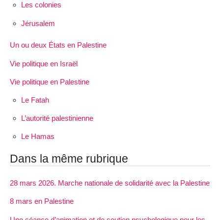
Les colonies
Jérusalem
Un ou deux États en Palestine
Vie politique en Israël
Vie politique en Palestine
Le Fatah
L’autorité palestinienne
Le Hamas
Dans la même rubrique
28 mars 2026. Marche nationale de solidarité avec la Palestine
8 mars en Palestine
Une séance d’animation et de soutien psychologique pour les