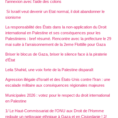
l’annexion avec l’aide des colons
Si Israël veut devenir un Etat normal, il doit abandonner le
sionisme
La responsabilité des États dans la non-application du Droit
international en Palestine et ses conséquences pour les
Palestiniens : bref résumé. Rencontre avec la préfecture le 29
mai suite à l’arraisonnement de la 2eme Flottille pour Gaza
Briser le blocus de Gaza, briser le silence face à la piraterie
d’État
Leila Shahid, une voix forte de la Palestine disparaît
Agression illégale d’Israël et des États-Unis contre l’Iran : une
escalade militaire aux conséquences régionales majeures
Municipales 2026 : votez pour le respect du droit international
en Palestine
1/ Le Haut-Commissariat de l’ONU aux Droit de l’Homme
redoute un nettoyage ethnique à Gaza et en Cisjordanie ! 2/