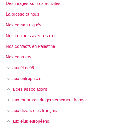
Des images sur nos activités
La presse et nous
Nos communiqués
Nos contacts avec les élus
Nos contacts en Palestine
Nos courriers
aux élus 09
aux entreprises
à des associations
aux membres du gouvernement français
aux divers élus français
aux élus européens