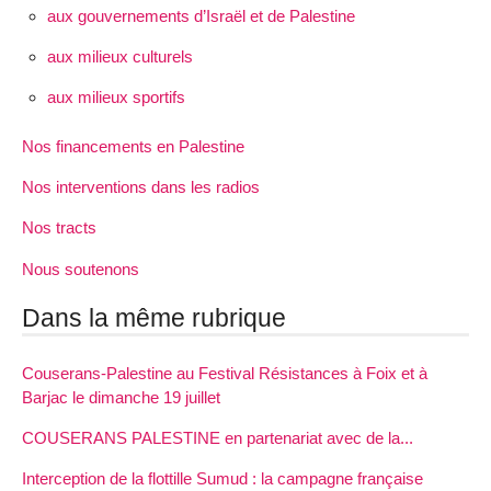
aux gouvernements d’Israël et de Palestine
aux milieux culturels
aux milieux sportifs
Nos financements en Palestine
Nos interventions dans les radios
Nos tracts
Nous soutenons
Dans la même rubrique
Couserans-Palestine au Festival Résistances à Foix et à
Barjac le dimanche 19 juillet
COUSERANS PALESTINE en partenariat avec de la...
Interception de la flottille Sumud : la campagne française