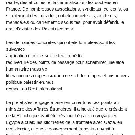
réalité, des atrocités, et la criminalisation des soutiens en
France. De nombreuses associations, syndicats, collectifs, ou
simplement des individus, ont été inquiété.e.s, arrêté.e.s,
menacé.e.s ou carrément dissous.tes, pour avoir défendu le
droit d’exister des Palestinien.ne.s.
Les demandes concrètes qui ont été formulées sont les
suivantes :
application d’un cessez-le-feu immédiat
réouverture des points de passage pour acheminer une aide
humanitaire massive
libération des otages israélien.ne.s et des otages et prisonniers
politique palestinien.ne.s
respect du Droit international
Le préfet s’est engagé à faire remonter tous ces points au
ministère des Affaires Étrangères. Il a indiqué que le président
de la République avait été très touché par son voyage en
Égypte à quelques kilomètres de la frontière avec Gaza, en
avril dernier, et que le gouvernement français œuvrait à