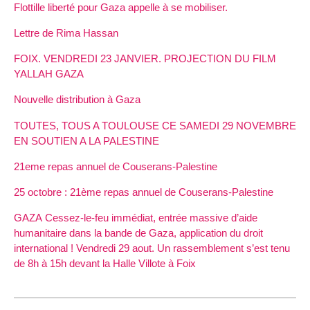
Flottille liberté pour Gaza appelle à se mobiliser.
Lettre de Rima Hassan
FOIX. VENDREDI 23 JANVIER. PROJECTION DU FILM
YALLAH GAZA
Nouvelle distribution à Gaza
TOUTES, TOUS A TOULOUSE CE SAMEDI 29 NOVEMBRE
EN SOUTIEN A LA PALESTINE
21eme repas annuel de Couserans-Palestine
25 octobre : 21ème repas annuel de Couserans-Palestine
GAZA Cessez-le-feu immédiat, entrée massive d’aide
humanitaire dans la bande de Gaza, application du droit
international ! Vendredi 29 aout. Un rassemblement s’est tenu
de 8h à 15h devant la Halle Villote à Foix