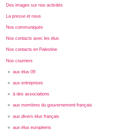
Des images sur nos activités
La presse et nous
Nos communiqués
Nos contacts avec les élus
Nos contacts en Palestine
Nos courriers
aux élus 09
aux entreprises
à des associations
aux membres du gouvernement français
aux divers élus français
aux élus européens