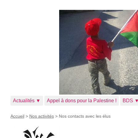
Actualités ▼
Appel à dons pour la Palestine !
BDS 
Accueil
>
Nos activités
>
Nos contacts avec les élus