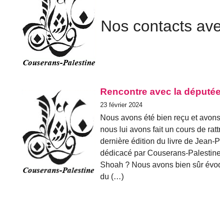
Nos contacts ave
Rencontre avec la députée 
23 février 2024
Nous avons été bien reçu et avon
nous lui avons fait un cours de ratt
dernière édition du livre de Jean-
dédicacé par Couserans-Palestine. 
Shoah ? Nous avons bien sûr évoqu
du (…)