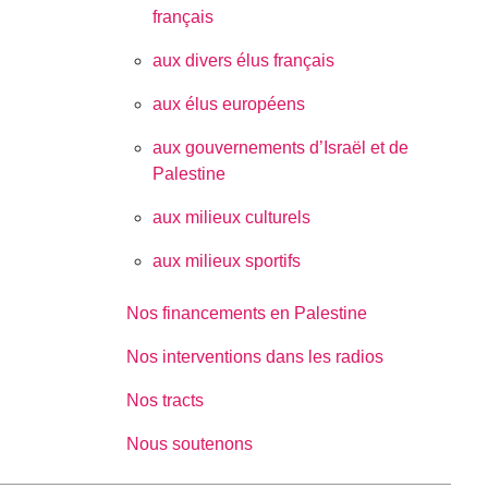
français
aux divers élus français
aux élus européens
aux gouvernements d’Israël et de
Palestine
aux milieux culturels
aux milieux sportifs
Nos financements en Palestine
Nos interventions dans les radios
Nos tracts
Nous soutenons