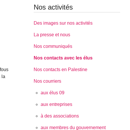
Nos activités
Des images sur nos activités
La presse et nous
Nos communiqués
Nos contacts avec les élus
fous
Nos contacts en Palestine
 la
Nos courriers
aux élus 09
aux entreprises
à des associations
aux membres du gouvernement