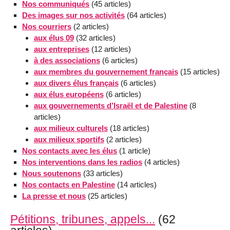
Nos communiqués
(45 articles)
Des images sur nos activités
(64 articles)
Nos courriers
(2 articles)
aux élus 09
(32 articles)
aux entreprises
(12 articles)
à des associations
(6 articles)
aux membres du gouvernement français
(15 articles)
aux divers élus français
(6 articles)
aux élus européens
(6 articles)
aux gouvernements d’Israël et de Palestine
(8
articles)
aux milieux culturels
(18 articles)
aux milieux sportifs
(2 articles)
Nos contacts avec les élus
(1 article)
Nos interventions dans les radios
(4 articles)
Nous soutenons
(33 articles)
Nos contacts en Palestine
(14 articles)
La presse et nous
(25 articles)
Pétitions, tribunes, appels...
(62