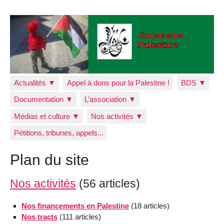
Actualités ▼
Appel à dons pour la Palestine !
BDS ▼
Documentation ▼
L’association ▼
Médias et culture ▼
Nos activités ▼
Pétitions, tribunes, appels...
Plan du site
Nos activités
(56 articles)
Nos financements en Palestine
(18 articles)
Nos tracts
(111 articles)