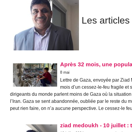
Les article
Après 32 mois, une popula
8 mai
Lettre de Gaza, envoyée par Ziad
mois d’un cessez-le-feu fragile et
dirigeants du monde parlent moins de Gaza où la situation 
l’Iran. Gaza se sent abandonnée, oubliée par le reste du 
peut rien faire, on n’a aucune perspective. Le cessez-le fe
ziad medoukh - 10 juillet 