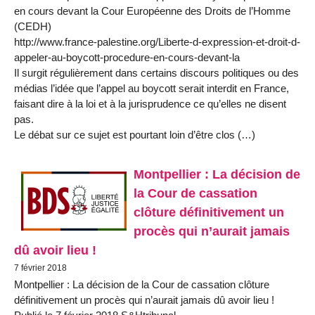
en cours devant la Cour Européenne des Droits de l’Homme
(CEDH)
http://www.france-palestine.org/Liberte-d-expression-et-droit-d-
appeler-au-boycott-procedure-en-cours-devant-la
Il surgit régulièrement dans certains discours politiques ou des
médias l’idée que l’appel au boycott serait interdit en France,
faisant dire à la loi et à la jurisprudence ce qu’elles ne disent
pas.
Le débat sur ce sujet est pourtant loin d’être clos (…)
Montpellier : La décision de
la Cour de cassation
clôture définitivement un
procès qui n’aurait jamais
dû avoir lieu !
7 février 2018
Montpellier : La décision de la Cour de cassation clôture
définitivement un procès qui n’aurait jamais dû avoir lieu !