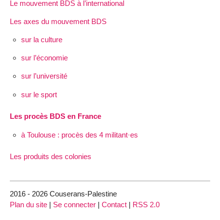
Le mouvement BDS à l’international
Les axes du mouvement BDS
sur la culture
sur l’économie
sur l’université
sur le sport
Les procès BDS en France
à Toulouse : procès des 4 militant·es
Les produits des colonies
2016 - 2026 Couserans-Palestine
Plan du site
|
Se connecter
|
Contact
|
RSS 2.0