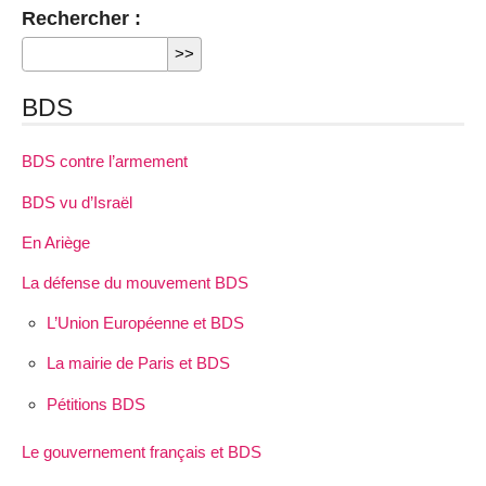
Rechercher :
BDS
BDS contre l’armement
BDS vu d’Israël
En Ariège
La défense du mouvement BDS
L’Union Européenne et BDS
La mairie de Paris et BDS
Pétitions BDS
Le gouvernement français et BDS