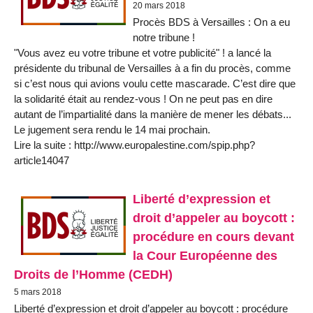
20 mars 2018
Procès BDS à Versailles : On a eu
notre tribune !
"Vous avez eu votre tribune et votre publicité" ! a lancé la
présidente du tribunal de Versailles à a fin du procès, comme
si c’est nous qui avions voulu cette mascarade. C’est dire que
la solidarité était au rendez-vous ! On ne peut pas en dire
autant de l’impartialité dans la manière de mener les débats...
Le jugement sera rendu le 14 mai prochain.
Lire la suite : http://www.europalestine.com/spip.php?
article14047
Liberté d’expression et
droit d’appeler au boycott :
procédure en cours devant
la Cour Européenne des
Droits de l’Homme (CEDH)
5 mars 2018
Liberté d’expression et droit d’appeler au boycott : procédure