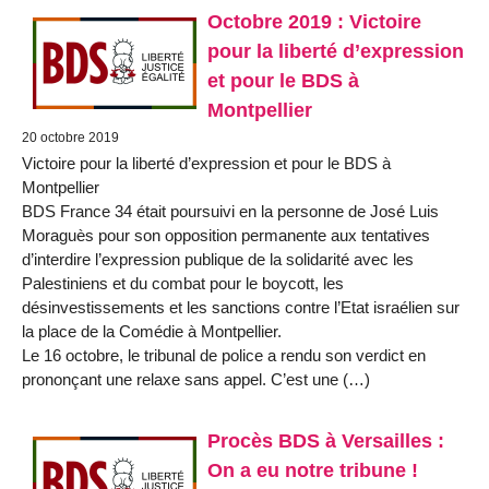
Octobre 2019 : Victoire
pour la liberté d’expression
et pour le BDS à
Montpellier
20 octobre 2019
Victoire pour la liberté d’expression et pour le BDS à
Montpellier
BDS France 34 était poursuivi en la personne de José Luis
Moraguès pour son opposition permanente aux tentatives
d’interdire l’expression publique de la solidarité avec les
Palestiniens et du combat pour le boycott, les
désinvestissements et les sanctions contre l’Etat israélien sur
la place de la Comédie à Montpellier.
Le 16 octobre, le tribunal de police a rendu son verdict en
prononçant une relaxe sans appel. C’est une (…)
Procès BDS à Versailles :
On a eu notre tribune !