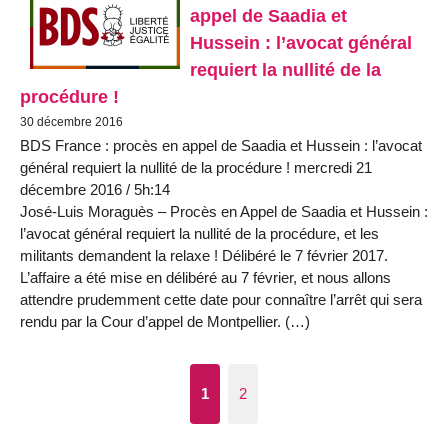
appel de Saadia et
Hussein : l’avocat général
requiert la nullité de la
procédure !
30 décembre 2016
BDS France : procès en appel de Saadia et Hussein : l’avocat
général requiert la nullité de la procédure ! mercredi 21
décembre 2016 / 5h:14
José-Luis Moraguès – Procès en Appel de Saadia et Hussein :
l’avocat général requiert la nullité de la procédure, et les
militants demandent la relaxe ! Délibéré le 7 février 2017.
L’affaire a été mise en délibéré au 7 février, et nous allons
attendre prudemment cette date pour connaître l’arrêt qui sera
rendu par la Cour d’appel de Montpellier. (…)
1
2