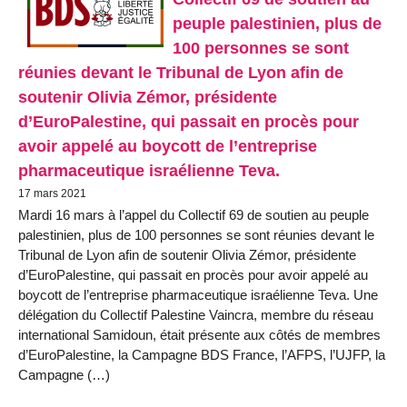
peuple palestinien, plus de
100 personnes se sont
réunies devant le Tribunal de Lyon afin de
soutenir Olivia Zémor, présidente
d’EuroPalestine, qui passait en procès pour
avoir appelé au boycott de l’entreprise
pharmaceutique israélienne Teva.
17 mars 2021
Mardi 16 mars à l’appel du Collectif 69 de soutien au peuple
palestinien, plus de 100 personnes se sont réunies devant le
Tribunal de Lyon afin de soutenir Olivia Zémor, présidente
d’EuroPalestine, qui passait en procès pour avoir appelé au
boycott de l’entreprise pharmaceutique israélienne Teva. Une
délégation du Collectif Palestine Vaincra, membre du réseau
international Samidoun, était présente aux côtés de membres
d’EuroPalestine, la Campagne BDS France, l’AFPS, l’UJFP, la
Campagne (…)