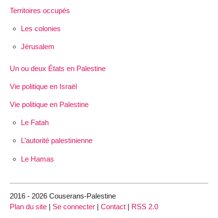
Territoires occupés
Les colonies
Jérusalem
Un ou deux États en Palestine
Vie politique en Israël
Vie politique en Palestine
Le Fatah
L’autorité palestinienne
Le Hamas
2016 - 2026 Couserans-Palestine
Plan du site
|
Se connecter
|
Contact
|
RSS 2.0