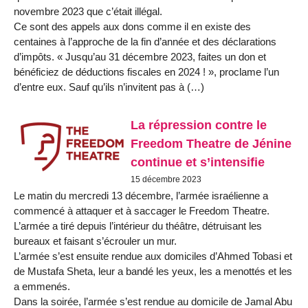
novembre 2023 que c’était illégal.
Ce sont des appels aux dons comme il en existe des
centaines à l’approche de la fin d’année et des déclarations
d’impôts. « Jusqu’au 31 décembre 2023, faites un don et
bénéficiez de déductions fiscales en 2024 ! », proclame l’un
d’entre eux. Sauf qu’ils n’invitent pas à (…)
La répression contre le
Freedom Theatre de Jénine
continue et s’intensifie
15 décembre 2023
Le matin du mercredi 13 décembre, l’armée israélienne a
commencé à attaquer et à saccager le Freedom Theatre.
L’armée a tiré depuis l’intérieur du théâtre, détruisant les
bureaux et faisant s’écrouler un mur.
L’armée s’est ensuite rendue aux domiciles d’Ahmed Tobasi et
de Mustafa Sheta, leur a bandé les yeux, les a menottés et les
a emmenés.
Dans la soirée, l’armée s’est rendue au domicile de Jamal Abu