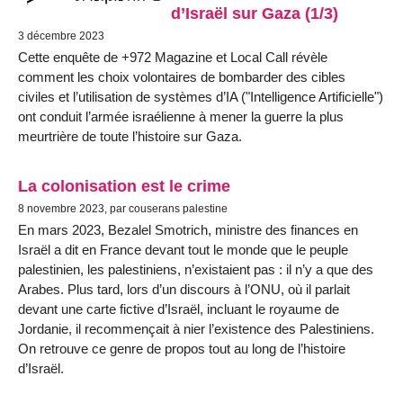
d’Israël sur Gaza (1/3)
3 décembre 2023
Cette enquête de +972 Magazine et Local Call révèle
comment les choix volontaires de bombarder des cibles
civiles et l’utilisation de systèmes d’IA ("Intelligence Artificielle")
ont conduit l’armée israélienne à mener la guerre la plus
meurtrière de toute l’histoire sur Gaza.
La colonisation est le crime
8 novembre 2023, par couserans palestine
En mars 2023, Bezalel Smotrich, ministre des finances en
Israël a dit en France devant tout le monde que le peuple
palestinien, les palestiniens, n’existaient pas : il n’y a que des
Arabes. Plus tard, lors d’un discours à l’ONU, où il parlait
devant une carte fictive d’Israël, incluant le royaume de
Jordanie, il recommençait à nier l’existence des Palestiniens.
On retrouve ce genre de propos tout au long de l’histoire
d’Israël.