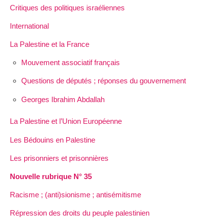
Critiques des politiques israéliennes
International
La Palestine et la France
Mouvement associatif français
Questions de députés ; réponses du gouvernement
Georges Ibrahim Abdallah
La Palestine et l’Union Européenne
Les Bédouins en Palestine
Les prisonniers et prisonnières
Nouvelle rubrique N° 35
Racisme ; (anti)sionisme ; antisémitisme
Répression des droits du peuple palestinien