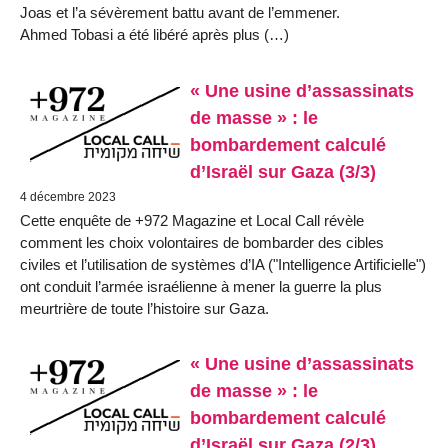
Joas et l’a sévèrement battu avant de l’emmener.
Ahmed Tobasi a été libéré après plus (…)
« Une usine d’assassinats
de masse » : le
bombardement calculé
d’Israël sur Gaza (3/3)
4 décembre 2023
Cette enquête de +972 Magazine et Local Call révèle
comment les choix volontaires de bombarder des cibles
civiles et l’utilisation de systèmes d’IA ("Intelligence Artificielle")
ont conduit l’armée israélienne à mener la guerre la plus
meurtrière de toute l’histoire sur Gaza.
« Une usine d’assassinats
de masse » : le
bombardement calculé
d’Israël sur Gaza (2/3)