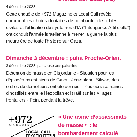
4 décembre 2023
Cette enquête de +972 Magazine et Local Call révèle
comment les choix volontaires de bombarder des cibles
civiles et l’utilisation de systèmes d’IA ("Intelligence Artificielle")
ont conduit l’armée israélienne à mener la guerre la plus
meurtrière de toute l’histoire sur Gaza.
Dimanche 3 décembre : point Proche-Orient
3 décembre 2023, par couserans palestine
Détention de masse en Cisjordanie - Situation pour les
déplacés palestiniens de Gaza - Jérusalem : Silwan, des
ordres de démolitions ont été donnés - Plusieurs semaines
d’hostilités entre le Hezbollah et Israël sur les villages
frontaliers - Point pendant la trêve.
« Une usine d’assassinats
de masse » : le
bombardement calculé