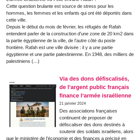
Cette question brulante est source de stress pour les
hommes, les femmes et les enfants qui ont été déportés dans
cette ville.
Depuis le début du mois de février, les réfugiés de Rafah
entendent parler de la construction d’une zone de 20 km2 dans
la partie égyptienne de la ville, de l’autre côté du poste
frontière. Rafah est une ville divisée : il y a une partie
égyptienne et une partie palestinienne. En 1948, des milliers de
palestiniens (…)
Via des dons défiscalisés,
de l’argent public français
finance l’armée israélienne
21 janvier 2024
Des associations françaises
continuent de proposer de
défiscaliser des dons destinés à
soutenir des soldats israéliens, alors
que le ministère de l’économie et des finances a précisé en