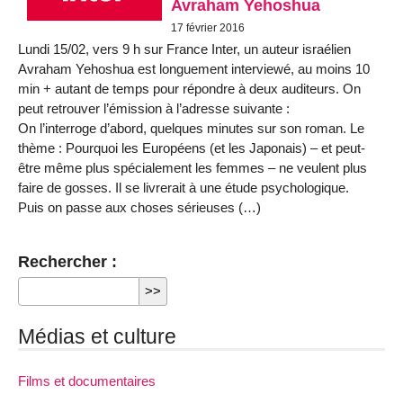
Avraham Yehoshua
17 février 2016
Lundi 15/02, vers 9 h sur France Inter, un auteur israélien
Avraham Yehoshua est longuement interviewé, au moins 10
min + autant de temps pour répondre à deux auditeurs. On
peut retrouver l’émission à l’adresse suivante :
On l’interroge d’abord, quelques minutes sur son roman. Le
thème : Pourquoi les Européens (et les Japonais) – et peut-
être même plus spécialement les femmes – ne veulent plus
faire de gosses. Il se livrerait à une étude psychologique.
Puis on passe aux choses sérieuses (…)
Rechercher :
Médias et culture
Films et documentaires