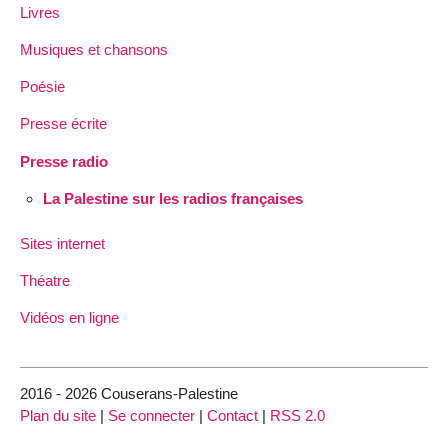
Livres
Musiques et chansons
Poésie
Presse écrite
Presse radio
La Palestine sur les radios françaises
Sites internet
Théatre
Vidéos en ligne
2016 - 2026 Couserans-Palestine
Plan du site
|
Se connecter
|
Contact
|
RSS 2.0