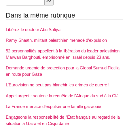
Dans la même rubrique
Libérez le docteur Abu Safiya
Ramy Shaath, militant palestinien menacé d’expulsion
52 personnalités appellent à la libération du leader palestinien
Marwan Barghouti, emprisonné en Israël depuis 23 ans.
Demande urgente de protection pour la Global Sumud Flotilla
en route pour Gaza
L’Eurovision ne peut pas blanchir les crimes de guerre !
Appel urgent : soutenir la requête de l’Afrique du sud à la CIJ
La France menace d’expulser une famille gazaouie
Engageons la responsabilité de l’État français au regard de la
situation à Gaza et en Cisjordanie