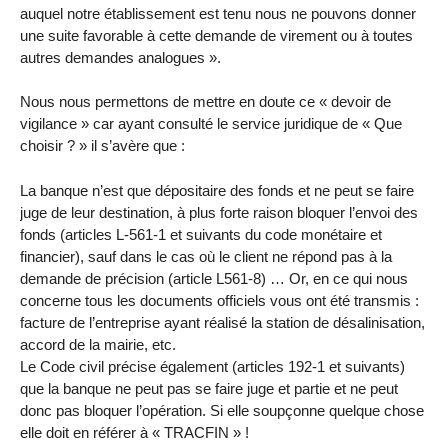
auquel notre établissement est tenu nous ne pouvons donner
une suite favorable à cette demande de virement ou à toutes
autres demandes analogues ».
Nous nous permettons de mettre en doute ce « devoir de
vigilance » car ayant consulté le service juridique de « Que
choisir ? » il s’avère que :
La banque n’est que dépositaire des fonds et ne peut se faire
juge de leur destination, à plus forte raison bloquer l’envoi des
fonds (articles L-561-1 et suivants du code monétaire et
financier), sauf dans le cas où le client ne répond pas à la
demande de précision (article L561-8) … Or, en ce qui nous
concerne tous les documents officiels vous ont été transmis :
facture de l’entreprise ayant réalisé la station de désalinisation,
accord de la mairie, etc.
Le Code civil précise également (articles 192-1 et suivants)
que la banque ne peut pas se faire juge et partie et ne peut
donc pas bloquer l’opération. Si elle soupçonne quelque chose
elle doit en référer à « TRACFIN » !