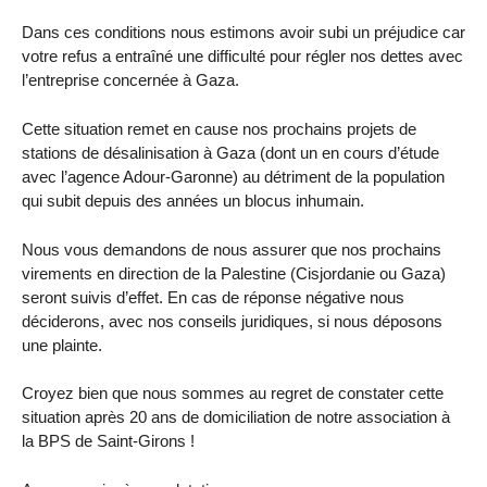
Dans ces conditions nous estimons avoir subi un préjudice car
votre refus a entraîné une difficulté pour régler nos dettes avec
l’entreprise concernée à Gaza.
Cette situation remet en cause nos prochains projets de
stations de désalinisation à Gaza (dont un en cours d’étude
avec l’agence Adour-Garonne) au détriment de la population
qui subit depuis des années un blocus inhumain.
Nous vous demandons de nous assurer que nos prochains
virements en direction de la Palestine (Cisjordanie ou Gaza)
seront suivis d’effet. En cas de réponse négative nous
déciderons, avec nos conseils juridiques, si nous déposons
une plainte.
Croyez bien que nous sommes au regret de constater cette
situation après 20 ans de domiciliation de notre association à
la BPS de Saint-Girons !