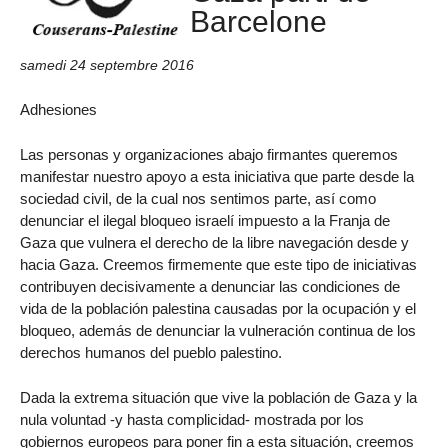
Barcelone
samedi 24 septembre 2016
Adhesiones
Las personas y organizaciones abajo firmantes queremos
manifestar nuestro apoyo a esta iniciativa que parte desde la
sociedad civil, de la cual nos sentimos parte, así como
denunciar el ilegal bloqueo israelí impuesto a la Franja de
Gaza que vulnera el derecho de la libre navegación desde y
hacia Gaza. Creemos firmemente que este tipo de iniciativas
contribuyen decisivamente a denunciar las condiciones de
vida de la población palestina causadas por la ocupación y el
bloqueo, además de denunciar la vulneración continua de los
derechos humanos del pueblo palestino.
Dada la extrema situación que vive la población de Gaza y la
nula voluntad -y hasta complicidad- mostrada por los
gobiernos europeos para poner fin a esta situación, creemos