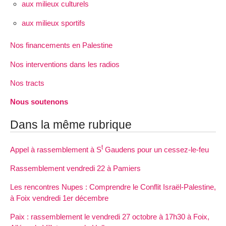
aux milieux culturels
aux milieux sportifs
Nos financements en Palestine
Nos interventions dans les radios
Nos tracts
Nous soutenons
Dans la même rubrique
t
Appel à rassemblement à S
Gaudens pour un cessez-le-feu
Rassemblement vendredi 22 à Pamiers
Les rencontres Nupes : Comprendre le Conflit Israël-Palestine,
à Foix vendredi 1er décembre
Paix : rassemblement le vendredi 27 octobre à 17h30 à Foix,