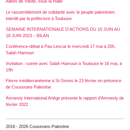
Allées de Villote, sous la Halle
Le rassemblement de solidarité avec le peuple palestinien
interdit par la préfecture à Toulouse
SEMAINE INTERNATIONALE D’ACTIONS DU 10 JUIN AU
18 JUIN 2023 – BILAN
Conférence-débat à Pau-Lescar le mercredi 17 mai à 20h,
Salah Hamouri
Invitation : soirée avec Salah Hamouri à Toulouse le 16 mai, à
19h
Fièvre méditerranéenne à St Girons le 23 février en présence
de Couserans Palestine
Amnesty International Ariège présente le rapport d’Amnesty de
février 2022
2016 - 2026 Couserans-Palestine