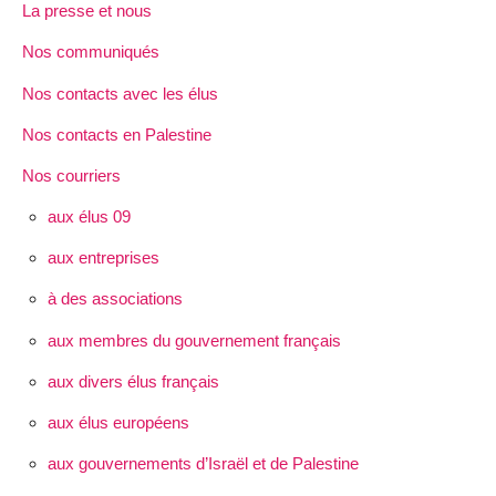
La presse et nous
Nos communiqués
Nos contacts avec les élus
Nos contacts en Palestine
Nos courriers
aux élus 09
aux entreprises
à des associations
aux membres du gouvernement français
aux divers élus français
aux élus européens
aux gouvernements d’Israël et de Palestine