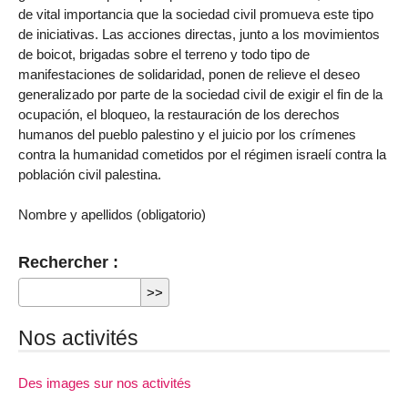
de vital importancia que la sociedad civil promueva este tipo
de iniciativas. Las acciones directas, junto a los movimientos
de boicot, brigadas sobre el terreno y todo tipo de
manifestaciones de solidaridad, ponen de relieve el deseo
generalizado por parte de la sociedad civil de exigir el fin de la
ocupación, el bloqueo, la restauración de los derechos
humanos del pueblo palestino y el juicio por los crímenes
contra la humanidad cometidos por el régimen israelí contra la
población civil palestina.
Nombre y apellidos (obligatorio)
Rechercher :
Nos activités
Des images sur nos activités