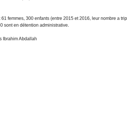
t 61 femmes, 300 enfants (entre 2015 et 2016, leur nombre a trip
50 sont en détention administrative.
 Ibrahim Abdallah