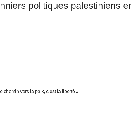
onniers politiques palestiniens e
e chemin vers la paix, c’est la liberté »