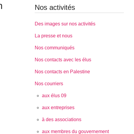
n
Nos activités
Des images sur nos activités
La presse et nous
Nos communiqués
Nos contacts avec les élus
Nos contacts en Palestine
Nos courriers
aux élus 09
aux entreprises
à des associations
aux membres du gouvernement