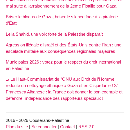
mai suite à l’arraisonnement de la 2eme Flottille pour Gaza
Briser le blocus de Gaza, briser le silence face à la piraterie
d’État
Leila Shahid, une voix forte de la Palestine disparaît
Agression illégale d’Israël et des États-Unis contre l’Iran : une
escalade militaire aux conséquences régionales majeures
Municipales 2026 : votez pour le respect du droit international
en Palestine
1/ Le Haut-Commissariat de l’ONU aux Droit de l’Homme
redoute un nettoyage ethnique à Gaza et en Cisjordanie ! 2/
Francesca Albanese : la France doit donner le bon exemple et
défendre l’indépendance des rapporteurs spéciaux !
2016 - 2026 Couserans-Palestine
Plan du site
|
Se connecter
|
Contact
|
RSS 2.0