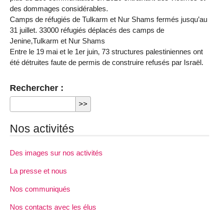
des dommages considérables.
Camps de réfugiés de Tulkarm et Nur Shams fermés jusqu’au
31 juillet. 33000 réfugiés déplacés des camps de
Jenine,Tulkarm et Nur Shams
Entre le 19 mai et le 1er juin, 73 structures palestiniennes ont
été détruites faute de permis de construire refusés par Israël.
Rechercher :
Nos activités
Des images sur nos activités
La presse et nous
Nos communiqués
Nos contacts avec les élus