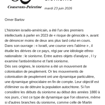
mardi 23 juin 2026
Omer Bartov
L’historien israélo-américain, a été l’un des premiers
intellectuels à parler en 2023 de « risque de génocide », avant
de dénoncer moins de deux ans plus tard celui en cours.
Dans son ouvrage : « Israël, une course vers l’abîme » , il
étudie les dérives de ce pays, régi par une idéologie ethno-
nationaliste : le sionisme. Entre autres objets d’analyse , I l y
examine l’antisémitisme et l’anti sionisme.
Dès ses origines, le sionisme a été un mouvement de
colonisation de peuplement. Or les mouvements de
colonisation de peuplement ont une dynamique particulière,
une dynamique génocidaire en fin de compte. Leur objectif est
d’éliminer ou de détruire la population autochtone. Si l’on
considère les débuts du sionisme au début des années 1880 à
nos jours, c’est ce type de dynamique que l’on observe, même
si d’autres branches du sionisme, comme celle de Martin