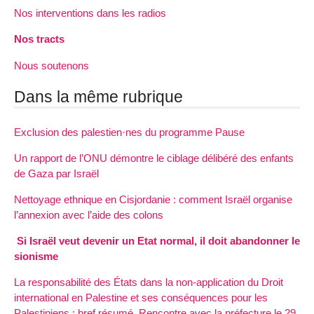
Nos interventions dans les radios
Nos tracts
Nous soutenons
Dans la même rubrique
Exclusion des palestien·nes du programme Pause
Un rapport de l’ONU démontre le ciblage délibéré des enfants
de Gaza par Israël
Nettoyage ethnique en Cisjordanie : comment Israël organise
l’annexion avec l’aide des colons
Si Israël veut devenir un Etat normal, il doit abandonner le
sionisme
La responsabilité des États dans la non-application du Droit
international en Palestine et ses conséquences pour les
Palestiniens : bref résumé. Rencontre avec la préfecture le 29