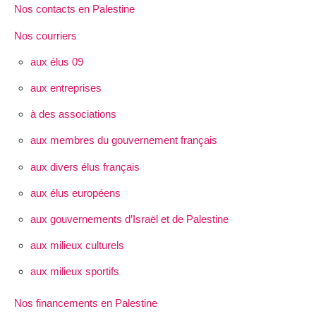
Nos contacts en Palestine
Nos courriers
aux élus 09
aux entreprises
à des associations
aux membres du gouvernement français
aux divers élus français
aux élus européens
aux gouvernements d’Israël et de Palestine
aux milieux culturels
aux milieux sportifs
Nos financements en Palestine