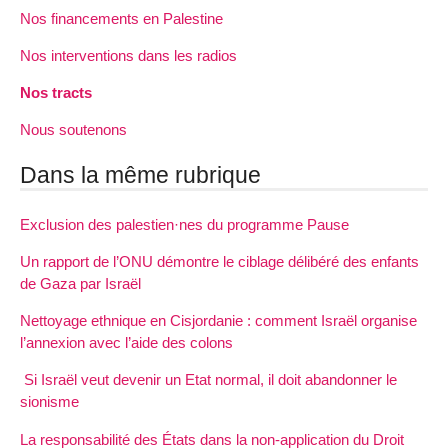
Nos financements en Palestine
Nos interventions dans les radios
Nos tracts
Nous soutenons
Dans la même rubrique
Exclusion des palestien·nes du programme Pause
Un rapport de l’ONU démontre le ciblage délibéré des enfants
de Gaza par Israël
Nettoyage ethnique en Cisjordanie : comment Israël organise
l’annexion avec l’aide des colons
Si Israël veut devenir un Etat normal, il doit abandonner le
sionisme
La responsabilité des États dans la non-application du Droit