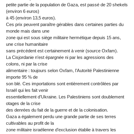
petite partie de la population de Gaza, est passé de 20 shekels
(environ 6 euros)
à 45 (environ 13,5 euros).
Ces prix peuvent paraître gérables dans certaines parties du
monde mais dans une
zone qui est sous siège militaire hermétique depuis 15 ans,
une crise humanitaire
sans précédent est certainement à venir (source Oxfam).
La Cisjordanie n’est épargnée ni par les agressions des
colons, ni par la crise
alimentaire : toujours selon Oxfam, l’Autorité Palestinienne
importe 95 % de
son blé. Ces importations sont entièrement contrôlées par
Israël qui les fait venir
essentiellement d’Ukraine. Les Palestiniens sont doublement
otages de la crise
des denrées du fait de la guerre et de la colonisation.
Gaza a également perdu une grande partie de ses terres
cultivables au profit de la
zone militaire israélienne d’exclusion établie à travers les