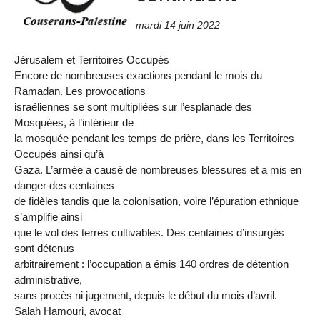
mardi 14 juin 2022
Jérusalem et Territoires Occupés
Encore de nombreuses exactions pendant le mois du
Ramadan. Les provocations
israéliennes se sont multipliées sur l’esplanade des
Mosquées, à l’intérieur de
la mosquée pendant les temps de prière, dans les Territoires
Occupés ainsi qu’à
Gaza. L’armée a causé de nombreuses blessures et a mis en
danger des centaines
de fidèles tandis que la colonisation, voire l’épuration ethnique
s’amplifie ainsi
que le vol des terres cultivables. Des centaines d’insurgés
sont détenus
arbitrairement : l’occupation a émis 140 ordres de détention
administrative,
sans procès ni jugement, depuis le début du mois d’avril.
Salah Hamouri, avocat