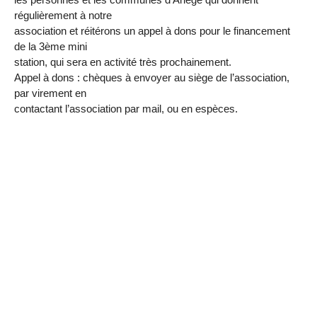
régulièrement à notre
association et réitérons un appel à dons pour le financement
de la 3ème mini
station, qui sera en activité très prochainement.
Appel à dons : chèques à envoyer au siège de l’association,
par virement en
contactant l’association par mail, ou en espèces.