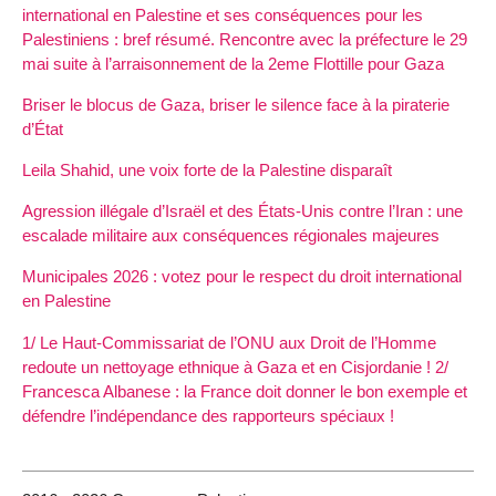
international en Palestine et ses conséquences pour les
Palestiniens : bref résumé. Rencontre avec la préfecture le 29
mai suite à l’arraisonnement de la 2eme Flottille pour Gaza
Briser le blocus de Gaza, briser le silence face à la piraterie
d’État
Leila Shahid, une voix forte de la Palestine disparaît
Agression illégale d’Israël et des États-Unis contre l’Iran : une
escalade militaire aux conséquences régionales majeures
Municipales 2026 : votez pour le respect du droit international
en Palestine
1/ Le Haut-Commissariat de l’ONU aux Droit de l’Homme
redoute un nettoyage ethnique à Gaza et en Cisjordanie ! 2/
Francesca Albanese : la France doit donner le bon exemple et
défendre l’indépendance des rapporteurs spéciaux !