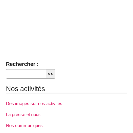
Rechercher :
Nos activités
Des images sur nos activités
La presse et nous
Nos communiqués