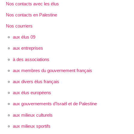
Nos contacts avec les élus
Nos contacts en Palestine
Nos courriers
aux élus 09
aux entreprises
à des associations
aux membres du gouvernement français
aux divers élus français
aux élus européens
aux gouvernements d’Israël et de Palestine
aux milieux culturels
aux milieux sportifs