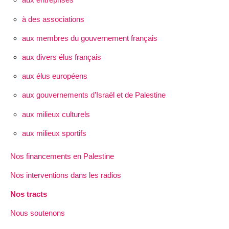
à des associations
aux membres du gouvernement français
aux divers élus français
aux élus européens
aux gouvernements d’Israël et de Palestine
aux milieux culturels
aux milieux sportifs
Nos financements en Palestine
Nos interventions dans les radios
Nos tracts
Nous soutenons