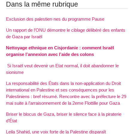
Dans la même rubrique
Exclusion des palestien·nes du programme Pause
Un rapport de l’ONU démontre le ciblage délibéré des enfants
de Gaza par Israël
Nettoyage ethnique en Cisjordanie : comment Israël
organise l’annexion avec l’aide des colons
Si Israël veut devenir un Etat normal, il doit abandonner le
sionisme
La responsabilité des États dans la non-application du Droit
international en Palestine et ses conséquences pour les
Palestiniens : bref résumé. Rencontre avec la préfecture le 29
mai suite à l’arraisonnement de la 2eme Flottille pour Gaza
Briser le blocus de Gaza, briser le silence face à la piraterie
d’État
Leila Shahid, une voix forte de la Palestine disparaît