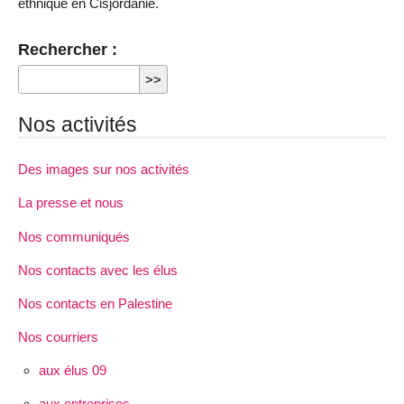
ethnique en Cisjordanie.
Rechercher :
Nos activités
Des images sur nos activités
La presse et nous
Nos communiqués
Nos contacts avec les élus
Nos contacts en Palestine
Nos courriers
aux élus 09
aux entreprises