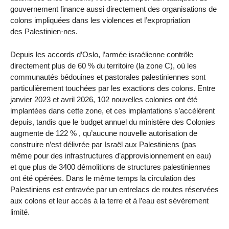
gouvernement finance aussi directement des organisations de
colons impliquées dans les violences et l’expropriation
des Palestinien·nes.
Depuis les accords d’Oslo, l’armée israélienne contrôle
directement plus de 60 % du territoire (la zone C), où les
communautés bédouines et pastorales palestiniennes sont
particulièrement touchées par les exactions des colons. Entre
janvier 2023 et avril 2026, 102 nouvelles colonies ont été
implantées dans cette zone, et ces implantations s’accélèrent
depuis, tandis que le budget annuel du ministère des Colonies
augmente de 122 % , qu’aucune nouvelle autorisation de
construire n’est délivrée par Israël aux Palestiniens (pas
même pour des infrastructures d’approvisionnement en eau)
et que plus de 3400 démolitions de structures palestiniennes
ont été opérées. Dans le même temps la circulation des
Palestiniens est entravée par un entrelacs de routes réservées
aux colons et leur accès à la terre et à l’eau est sévèrement
limité.