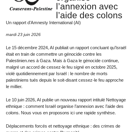
l’annexion avec
l’aide des colons
Un rapport d’Amnesty International (AI)
mardi 23 juin 2026
Le 15 décembre 2024, AI publiait un rapport concluant qu’Israël
était en train de commettre un génocide contre les
Palestinien.nes à Gaza. Mais à Gaza le génocide continue,
malgré un accord de cessez-le feu signé en octobre 2025,
violé quotidiennement par Israël : le nombre de morts
palestiniens tués depuis le soit-disant cessez-le feu approche
le millier.
Le 10 juin 2026, AI publie un nouveau rapport intitulé Nettoyage
ethnique : comment Israël organise l’annexion avec l’aide des
colons. Nous vous en proposons ici une rapide synthèse.
Déplacements forcés et nettoyage ethnique : des crimes de