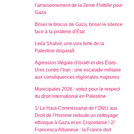
l’arraisonnement de la 2eme Flottille pour
Gaza
Briser le blocus de Gaza, briser le silence
face à la piraterie d’État
Leila Shahid, une voix forte de la
Palestine disparaît
Agression illégale d’Israël et des États-
Unis contre l’Iran : une escalade militaire
aux conséquences régionales majeures
Municipales 2026 : votez pour le respect
du droit international en Palestine
1/ Le Haut-Commissariat de l’ONU aux
Droit de l’Homme redoute un nettoyage
ethnique à Gaza et en Cisjordanie ! 2/
Francesca Albanese : la France doit