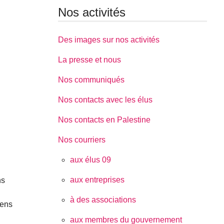
Nos activités
Des images sur nos activités
La presse et nous
Nos communiqués
Nos contacts avec les élus
Nos contacts en Palestine
Nos courriers
aux élus 09
aux entreprises
ns
à des associations
éens
aux membres du gouvernement