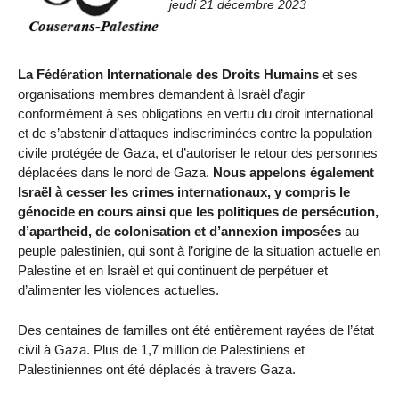
jeudi 21 décembre 2023
La Fédération Internationale des Droits Humains
et ses
organisations membres demandent à Israël d’agir
conformément à ses obligations en vertu du droit international
et de s’abstenir d’attaques indiscriminées contre la population
civile protégée de Gaza, et d’autoriser le retour des personnes
déplacées dans le nord de Gaza.
Nous appelons également
Israël à cesser les crimes internationaux, y compris le
génocide en cours ainsi que les politiques de persécution,
d’apartheid, de colonisation et d’annexion imposées
au
peuple palestinien, qui sont à l’origine de la situation actuelle en
Palestine et en Israël et qui continuent de perpétuer et
d’alimenter les violences actuelles.
Des centaines de familles ont été entièrement rayées de l’état
civil à Gaza. Plus de 1,7 million de Palestiniens et
Palestiniennes ont été déplacés à travers Gaza.