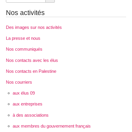
Nos activités
Des images sur nos activités
La presse et nous
Nos communiqués
Nos contacts avec les élus
Nos contacts en Palestine
Nos courriers
aux élus 09
aux entreprises
à des associations
aux membres du gouvernement français