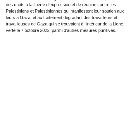
des droits à la liberté d’expression et de réunion contre les
Palestiniens et Palestiniennes qui manifestent leur soutien aux
leurs à Gaza, et au traitement dégradant des travailleurs et
travailleuses de Gaza qui se trouvaient à l’intérieur de la Ligne
verte le 7 octobre 2023, parmi d’autres mesures punitives.