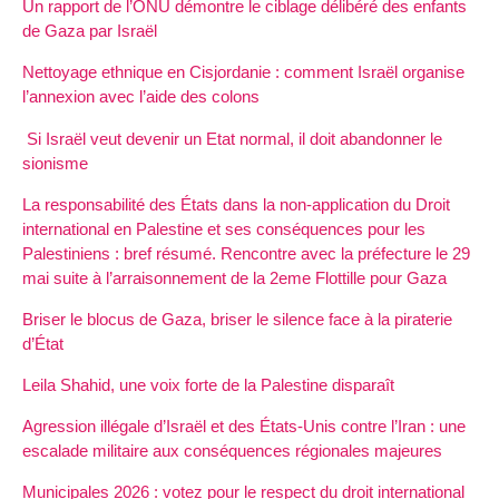
Un rapport de l’ONU démontre le ciblage délibéré des enfants
de Gaza par Israël
Nettoyage ethnique en Cisjordanie : comment Israël organise
l’annexion avec l’aide des colons
Si Israël veut devenir un Etat normal, il doit abandonner le
sionisme
La responsabilité des États dans la non-application du Droit
international en Palestine et ses conséquences pour les
Palestiniens : bref résumé. Rencontre avec la préfecture le 29
mai suite à l’arraisonnement de la 2eme Flottille pour Gaza
Briser le blocus de Gaza, briser le silence face à la piraterie
d’État
Leila Shahid, une voix forte de la Palestine disparaît
Agression illégale d’Israël et des États-Unis contre l’Iran : une
escalade militaire aux conséquences régionales majeures
Municipales 2026 : votez pour le respect du droit international