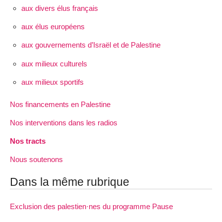
aux divers élus français
aux élus européens
aux gouvernements d’Israël et de Palestine
aux milieux culturels
aux milieux sportifs
Nos financements en Palestine
Nos interventions dans les radios
Nos tracts
Nous soutenons
Dans la même rubrique
Exclusion des palestien·nes du programme Pause