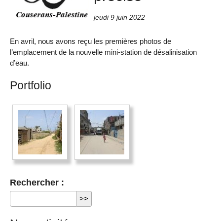
jeudi 9 juin 2022
En avril, nous avons reçu les premières photos de
l’emplacement de la nouvelle mini-station de désalinisation
d’eau.
Portfolio
Rechercher :