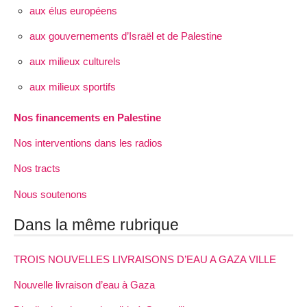
aux élus européens
aux gouvernements d’Israël et de Palestine
aux milieux culturels
aux milieux sportifs
Nos financements en Palestine
Nos interventions dans les radios
Nos tracts
Nous soutenons
Dans la même rubrique
TROIS NOUVELLES LIVRAISONS D’EAU A GAZA VILLE
Nouvelle livraison d’eau à Gaza