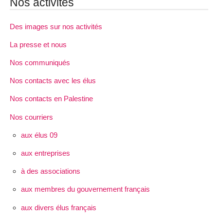
Nos activités
Des images sur nos activités
La presse et nous
Nos communiqués
Nos contacts avec les élus
Nos contacts en Palestine
Nos courriers
aux élus 09
aux entreprises
à des associations
aux membres du gouvernement français
aux divers élus français