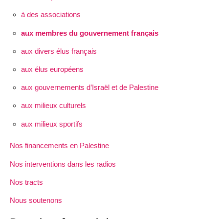
à des associations
aux membres du gouvernement français
aux divers élus français
aux élus européens
aux gouvernements d’Israël et de Palestine
aux milieux culturels
aux milieux sportifs
Nos financements en Palestine
Nos interventions dans les radios
Nos tracts
Nous soutenons