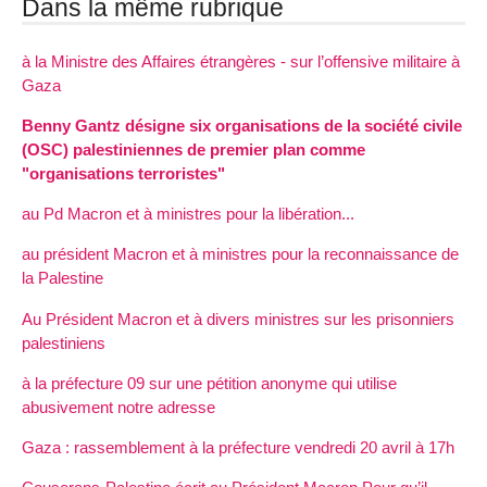
Dans la même rubrique
à la Ministre des Affaires étrangères - sur l’offensive militaire à
Gaza
Benny Gantz désigne six organisations de la société civile
(OSC) palestiniennes de premier plan comme
"organisations terroristes"
au Pd Macron et à ministres pour la libération...
au président Macron et à ministres pour la reconnaissance de
la Palestine
Au Président Macron et à divers ministres sur les prisonniers
palestiniens
à la préfecture 09 sur une pétition anonyme qui utilise
abusivement notre adresse
Gaza : rassemblement à la préfecture vendredi 20 avril à 17h