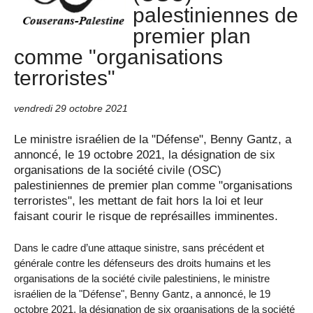
palestiniennes de
premier plan
comme "organisations
terroristes"
vendredi 29 octobre 2021
Le ministre israélien de la "Défense", Benny Gantz, a
annoncé, le 19 octobre 2021, la désignation de six
organisations de la société civile (OSC)
palestiniennes de premier plan comme "organisations
terroristes", les mettant de fait hors la loi et leur
faisant courir le risque de représailles imminentes.
Dans le cadre d’une attaque sinistre, sans précédent et
générale contre les défenseurs des droits humains et les
organisations de la société civile palestiniens, le ministre
israélien de la "Défense", Benny Gantz, a annoncé, le 19
octobre 2021, la désignation de six organisations de la société