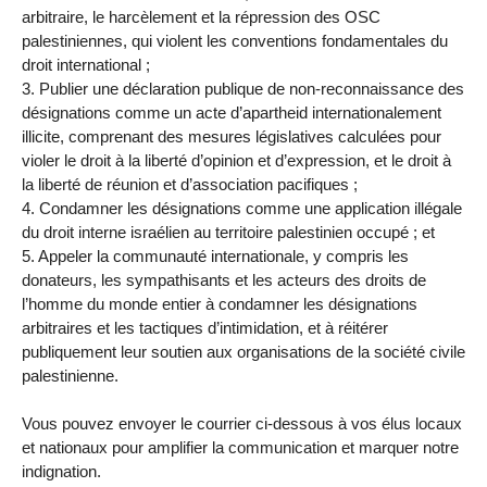
arbitraire, le harcèlement et la répression des OSC
palestiniennes, qui violent les conventions fondamentales du
droit international ;
3. Publier une déclaration publique de non-reconnaissance des
désignations comme un acte d’apartheid internationalement
illicite, comprenant des mesures législatives calculées pour
violer le droit à la liberté d’opinion et d’expression, et le droit à
la liberté de réunion et d’association pacifiques ;
4. Condamner les désignations comme une application illégale
du droit interne israélien au territoire palestinien occupé ; et
5. Appeler la communauté internationale, y compris les
donateurs, les sympathisants et les acteurs des droits de
l’homme du monde entier à condamner les désignations
arbitraires et les tactiques d’intimidation, et à réitérer
publiquement leur soutien aux organisations de la société civile
palestinienne.
Vous pouvez envoyer le courrier ci-dessous à vos élus locaux
et nationaux pour amplifier la communication et marquer notre
indignation.