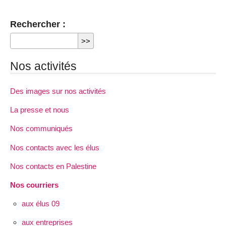
Rechercher :
Nos activités
Des images sur nos activités
La presse et nous
Nos communiqués
Nos contacts avec les élus
Nos contacts en Palestine
Nos courriers
aux élus 09
aux entreprises