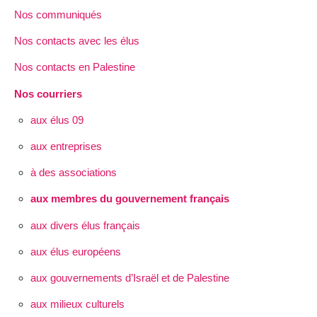
Nos communiqués
Nos contacts avec les élus
Nos contacts en Palestine
Nos courriers
aux élus 09
aux entreprises
à des associations
aux membres du gouvernement français
aux divers élus français
aux élus européens
aux gouvernements d’Israël et de Palestine
aux milieux culturels