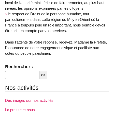
local de l’autorité ministérielle de faire remonter, au plus haut
niveau, les opinions exprimées par les citoyens,
le respect de Droits de la personne humaine, tout
particulièrement dans cette région du Moyen-Orient où la
France a toujours joué un rôle important, nous semble devoir
être pris en compte par vos services.
Dans l’attente de votre réponse, recevez, Madame la Préfète,
l’assurance de notre engagement civique et pacifiste aux
côtés du peuple palestinien.
Rechercher :
Nos activités
Des images sur nos activités
La presse et nous