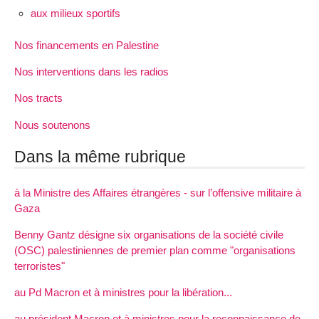
aux milieux sportifs
Nos financements en Palestine
Nos interventions dans les radios
Nos tracts
Nous soutenons
Dans la même rubrique
à la Ministre des Affaires étrangères - sur l’offensive militaire à
Gaza
Benny Gantz désigne six organisations de la société civile
(OSC) palestiniennes de premier plan comme "organisations
terroristes"
au Pd Macron et à ministres pour la libération...
au président Macron et à ministres pour la reconnaissance de