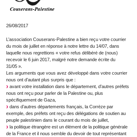
26/08/2017
L’association Couserans-Palestine a bien reçu votre courrier
du mois de juillet en réponse à notre lettre du 14/07, dans
laquelle nous regrettions « votre refus délibéré de (nous)
recevoir le 6 juin 2017, malgré notre demande écrite du
31/05 ».
Les arguments que vous avez développé dans votre courrier
nous ont d’autant plus surpris que :
avant votre installation dans le département, d’autres préfets
nous ont reçu pour parler de la Palestine ou, plus
spécifiquement de Gaza,
dans d’autres départements français, la Corrèze par
exemple, des préfets ont reçu des délégations de soutien au
peuple palestinien dans le courant du mois de juillet,
la politique étrangère est un élément de la politique générale
de la France et il nous semble du devoir de tout représentant