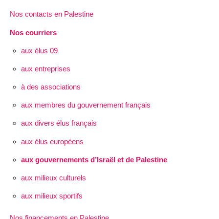
Nos contacts en Palestine
Nos courriers
aux élus 09
aux entreprises
à des associations
aux membres du gouvernement français
aux divers élus français
aux élus européens
aux gouvernements d’Israël et de Palestine
aux milieux culturels
aux milieux sportifs
Nos financements en Palestine