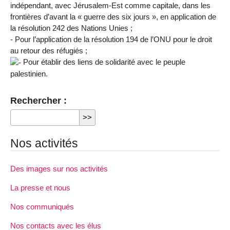
indépendant, avec Jérusalem-Est comme capitale, dans les
frontières d’avant la « guerre des six jours », en application de
la résolution 242 des Nations Unies ;
- Pour l’application de la résolution 194 de l’ONU pour le droit
au retour des réfugiés ;
Pour établir des liens de solidarité avec le peuple
palestinien.
Rechercher :
Nos activités
Des images sur nos activités
La presse et nous
Nos communiqués
Nos contacts avec les élus