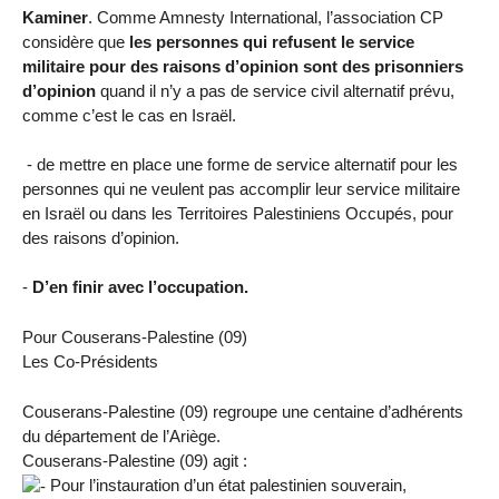
Kaminer
. Comme Amnesty International, l’association CP
considère que
les personnes qui refusent le service
militaire pour des raisons d’opinion sont des prisonniers
d’opinion
quand il n’y a pas de service civil alternatif prévu,
comme c’est le cas en Israël.
- de mettre en place une forme de service alternatif pour les
personnes qui ne veulent pas accomplir leur service militaire
en Israël ou dans les Territoires Palestiniens Occupés, pour
des raisons d’opinion.
-
D’en finir avec l’occupation.
Pour Couserans-Palestine (09)
Les Co-Présidents
Couserans-Palestine (09) regroupe une centaine d’adhérents
du département de l’Ariège.
Couserans-Palestine (09) agit :
Pour l’instauration d’un état palestinien souverain,