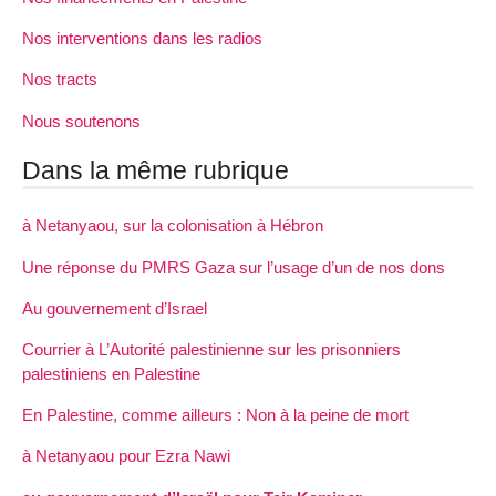
Nos interventions dans les radios
Nos tracts
Nous soutenons
Dans la même rubrique
à Netanyaou, sur la colonisation à Hébron
Une réponse du PMRS Gaza sur l’usage d’un de nos dons
Au gouvernement d’Israel
Courrier à L’Autorité palestinienne sur les prisonniers
palestiniens en Palestine
En Palestine, comme ailleurs : Non à la peine de mort
à Netanyaou pour Ezra Nawi