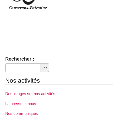
Rechercher :
Nos activités
Des images sur nos activités
La presse et nous
Nos communiqués