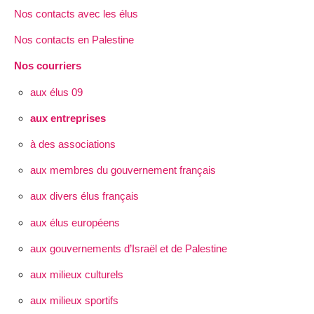
Nos contacts avec les élus
Nos contacts en Palestine
Nos courriers
aux élus 09
aux entreprises
à des associations
aux membres du gouvernement français
aux divers élus français
aux élus européens
aux gouvernements d’Israël et de Palestine
aux milieux culturels
aux milieux sportifs