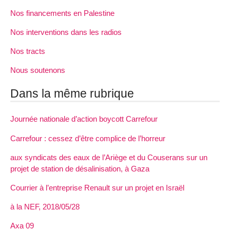
Nos financements en Palestine
Nos interventions dans les radios
Nos tracts
Nous soutenons
Dans la même rubrique
Journée nationale d’action boycott Carrefour
Carrefour : cessez d’être complice de l’horreur
aux syndicats des eaux de l’Ariège et du Couserans sur un
projet de station de désalinisation, à Gaza
Courrier à l’entreprise Renault sur un projet en Israël
à la NEF, 2018/05/28
Axa 09