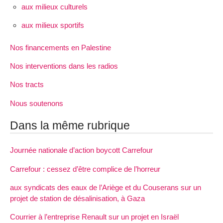
aux milieux culturels
aux milieux sportifs
Nos financements en Palestine
Nos interventions dans les radios
Nos tracts
Nous soutenons
Dans la même rubrique
Journée nationale d’action boycott Carrefour
Carrefour : cessez d’être complice de l’horreur
aux syndicats des eaux de l’Ariège et du Couserans sur un
projet de station de désalinisation, à Gaza
Courrier à l’entreprise Renault sur un projet en Israël