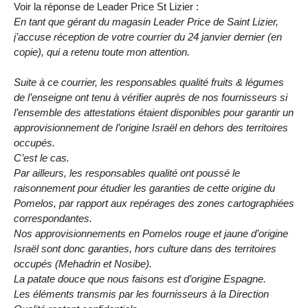
Voir la réponse de Leader Price St Lizier :
En tant que gérant du magasin Leader Price de Saint Lizier,
j’accuse réception de votre courrier du 24 janvier dernier (en
copie), qui a retenu toute mon attention.
Suite à ce courrier, les responsables qualité fruits & légumes
de l’enseigne ont tenu à vérifier auprès de nos fournisseurs si
l’ensemble des attestations étaient disponibles pour garantir un
approvisionnement de l’origine Israël en dehors des territoires
occupés.
C’est le cas.
Par ailleurs, les responsables qualité ont poussé le
raisonnement pour étudier les garanties de cette origine du
Pomelos, par rapport aux repérages des zones cartographiées
correspondantes.
Nos approvisionnements en Pomelos rouge et jaune d’origine
Israël sont donc garanties, hors culture dans des territoires
occupés (Mehadrin et Nosibe).
La patate douce que nous faisons est d’origine Espagne.
Les éléments transmis par les fournisseurs à la Direction