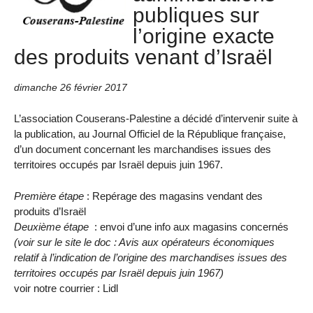
publiques sur
l’origine exacte
des produits venant d’Israël
dimanche 26 février 2017
L’association Couserans-Palestine a décidé d’intervenir suite à
la publication, au Journal Officiel de la République française,
d’un document concernant les marchandises issues des
territoires occupés par Israël depuis juin 1967.
Première étape
: Repérage des magasins vendant des
produits d’Israël
Deuxième étape
: envoi d’une info aux magasins concernés
(voir sur le site le doc : Avis aux opérateurs économiques
relatif à l’indication de l’origine des marchandises issues des
territoires occupés par Israël depuis juin 1967)
voir notre courrier : Lidl