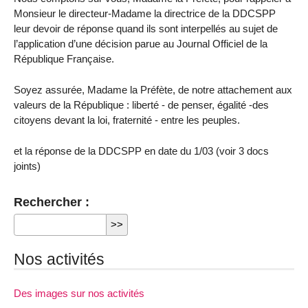
Monsieur le directeur-Madame la directrice de la DDCSPP
leur devoir de réponse quand ils sont interpellés au sujet de
l’application d’une décision parue au Journal Officiel de la
République Française.
Soyez assurée, Madame la Préfète, de notre attachement aux
valeurs de la République : liberté - de penser, égalité -des
citoyens devant la loi, fraternité - entre les peuples.
et la réponse de la DDCSPP en date du 1/03 (voir 3 docs
joints)
Rechercher :
Nos activités
Des images sur nos activités