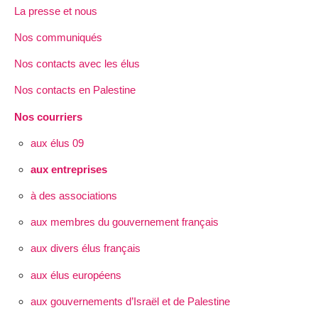
La presse et nous
Nos communiqués
Nos contacts avec les élus
Nos contacts en Palestine
Nos courriers
aux élus 09
aux entreprises
à des associations
aux membres du gouvernement français
aux divers élus français
aux élus européens
aux gouvernements d’Israël et de Palestine