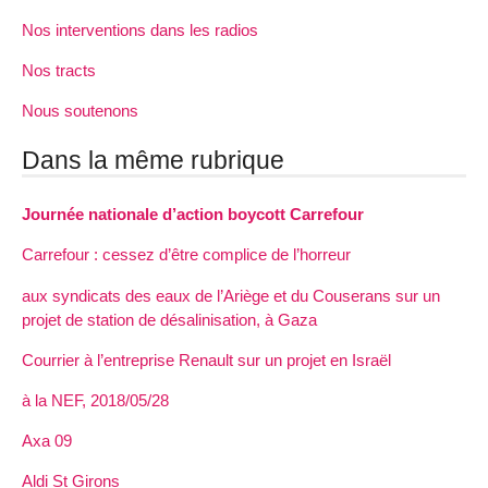
Nos interventions dans les radios
Nos tracts
Nous soutenons
Dans la même rubrique
Journée nationale d’action boycott Carrefour
Carrefour : cessez d’être complice de l’horreur
aux syndicats des eaux de l’Ariège et du Couserans sur un
projet de station de désalinisation, à Gaza
Courrier à l’entreprise Renault sur un projet en Israël
à la NEF, 2018/05/28
Axa 09
Aldi St Girons