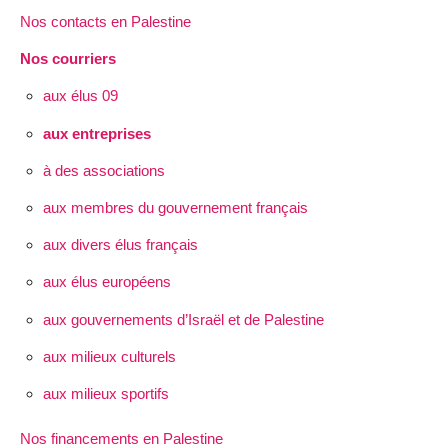
Nos contacts en Palestine
Nos courriers
aux élus 09
aux entreprises
à des associations
aux membres du gouvernement français
aux divers élus français
aux élus européens
aux gouvernements d’Israël et de Palestine
aux milieux culturels
aux milieux sportifs
Nos financements en Palestine