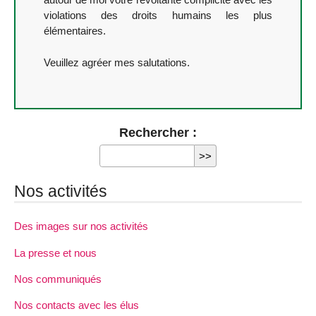
violations des droits humains les plus
élémentaires.
Veuillez agréer mes salutations.
Rechercher :
Nos activités
Des images sur nos activités
La presse et nous
Nos communiqués
Nos contacts avec les élus