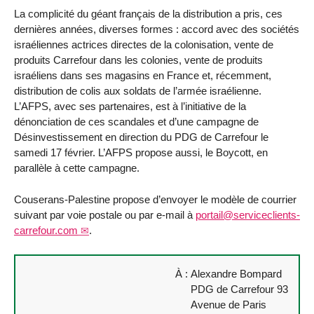
La complicité du géant français de la distribution a pris, ces
dernières années, diverses formes : accord avec des sociétés
israéliennes actrices directes de la colonisation, vente de
produits Carrefour dans les colonies, vente de produits
israéliens dans ses magasins en France et, récemment,
distribution de colis aux soldats de l’armée israélienne.
L’AFPS, avec ses partenaires, est à l’initiative de la
dénonciation de ces scandales et d’une campagne de
Désinvestissement en direction du PDG de Carrefour le
samedi 17 février. L’AFPS propose aussi, le Boycott, en
parallèle à cette campagne.
Couserans-Palestine propose d’envoyer le modèle de courrier
suivant par voie postale ou par e-mail à
portail@serviceclients-
carrefour.com
.
À :
Alexandre Bompard
PDG de Carrefour 93
Avenue de Paris