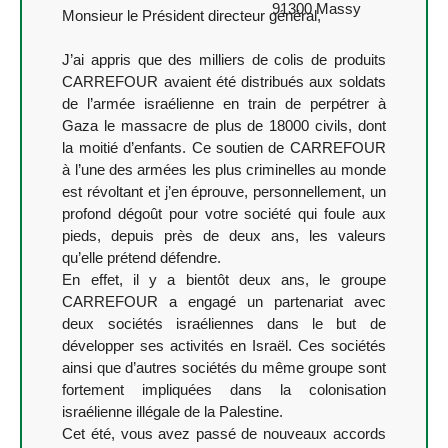
91300 Massy
Monsieur le Président directeur général,
J’ai appris que des milliers de colis de produits
CARREFOUR avaient été distribués aux soldats
de l’armée israélienne en train de perpétrer à
Gaza le massacre de plus de 18000 civils, dont
la moitié d’enfants. Ce soutien de CARREFOUR
à l’une des armées les plus criminelles au monde
est révoltant et j’en éprouve, personnellement, un
profond dégoût pour votre société qui foule aux
pieds, depuis près de deux ans, les valeurs
qu’elle prétend défendre.
En effet, il y a bientôt deux ans, le groupe
CARREFOUR a engagé un partenariat avec
deux sociétés israéliennes dans le but de
développer ses activités en Israël. Ces sociétés
ainsi que d’autres sociétés du même groupe sont
fortement impliquées dans la colonisation
israélienne illégale de la Palestine.
Cet été, vous avez passé de nouveaux accords