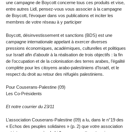
une campagne de Boycott concerne tous ces produits et vise,
entre autres Lidl, pensez-vous vous associer à la campagne
de Boycott, l’évoquer dans vos publications et inciter les
membres de votre réseau à y participer
Boycott, désinvestissement et sanctions (BDS) est une
campagne internationale appelant à exercer diverses
pressions économiques, académiques, culturelles et politiques
sur Israël afin d’aboutir à la réalisation de trois objectifs : la fin
de l’occupation et de la colonisation des terres arabes, l’égalité
complète pour les citoyens arabo-palestiniens d’Israël, et le
respect du droit au retour des réfugiés palestiniens.
Pour Couserans-Palestine (09)
Les Co-Présidents
Et notre courrier du 23/11
L’association Couserans-Palestine (09) a lu, dans le n°19 des
« Echos des peuples solidaires » (p. 2) que votre association