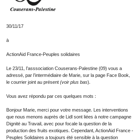
30/11/17
à
ActionAid France-Peuples solidaires
Le 23/11, l’asssociation Couserans-Palestine (09) vous a
adressé, par l’intermédiaire de Marie, sur la page Face Book,
le courrier joint au présent
(voir plus bas
).
Vous avez répondu par ces quelques mots :
Bonjour Marie, merci pour votre message. Les interventions
que nous menons auprès de Lidl sont liées à notre campagne
Dignité au Travail, avec pour focale la question de la
production des fruits exotiques. Cependant, ActionAid France -
Peuples Solidaires a toujours été sensible à la question