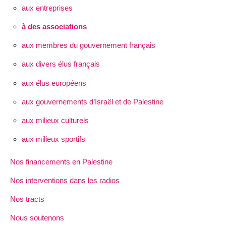
aux entreprises
à des associations
aux membres du gouvernement français
aux divers élus français
aux élus européens
aux gouvernements d’Israël et de Palestine
aux milieux culturels
aux milieux sportifs
Nos financements en Palestine
Nos interventions dans les radios
Nos tracts
Nous soutenons