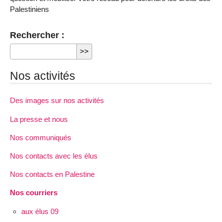
Palestiniens
Rechercher :
Nos activités
Des images sur nos activités
La presse et nous
Nos communiqués
Nos contacts avec les élus
Nos contacts en Palestine
Nos courriers
aux élus 09