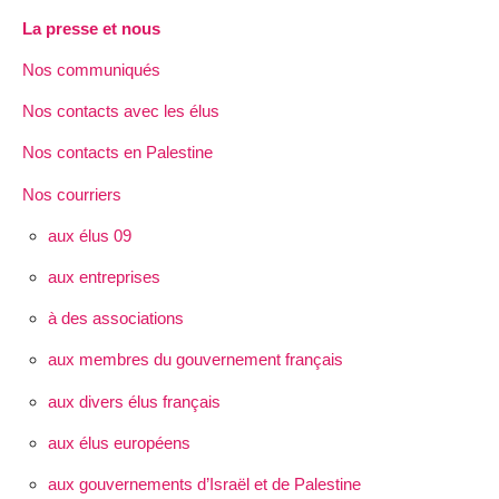
La presse et nous
Nos communiqués
Nos contacts avec les élus
Nos contacts en Palestine
Nos courriers
aux élus 09
aux entreprises
à des associations
aux membres du gouvernement français
aux divers élus français
aux élus européens
aux gouvernements d’Israël et de Palestine