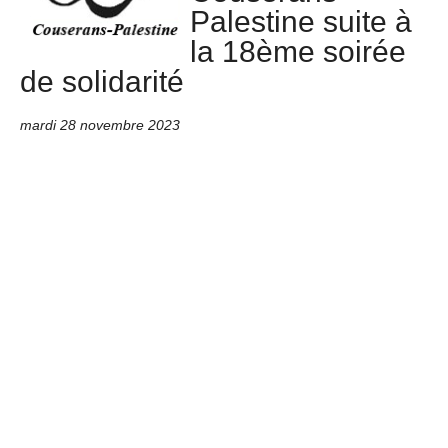
Palestine suite à
la 18ème soirée
de solidarité
mardi 28 novembre 2023