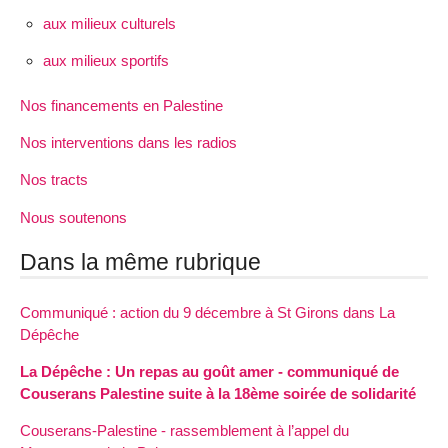
aux milieux culturels
aux milieux sportifs
Nos financements en Palestine
Nos interventions dans les radios
Nos tracts
Nous soutenons
Dans la même rubrique
Communiqué : action du 9 décembre à St Girons dans La
Dépêche
La Dépêche : Un repas au goût amer - communiqué de
Couserans Palestine suite à la 18ème soirée de solidarité
Couserans-Palestine - rassemblement à l’appel du