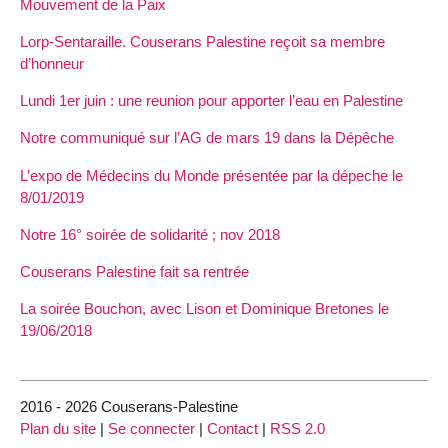
Mouvement de la Paix
Lorp-Sentaraille. Couserans Palestine reçoit sa membre
d’honneur
Lundi 1er juin : une reunion pour apporter l’eau en Palestine
Notre communiqué sur l’AG de mars 19 dans la Dépêche
L’expo de Médecins du Monde présentée par la dépeche le
8/01/2019
Notre 16° soirée de solidarité ; nov 2018
Couserans Palestine fait sa rentrée
La soirée Bouchon, avec Lison et Dominique Bretones le
19/06/2018
2016 - 2026 Couserans-Palestine
Plan du site
|
Se connecter
|
Contact
|
RSS 2.0