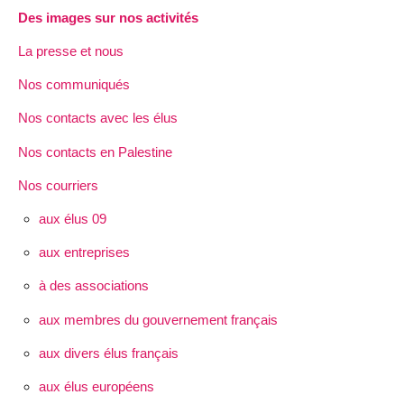
Des images sur nos activités
La presse et nous
Nos communiqués
Nos contacts avec les élus
Nos contacts en Palestine
Nos courriers
aux élus 09
aux entreprises
à des associations
aux membres du gouvernement français
aux divers élus français
aux élus européens