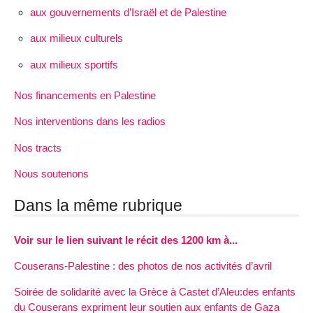
aux gouvernements d’Israël et de Palestine
aux milieux culturels
aux milieux sportifs
Nos financements en Palestine
Nos interventions dans les radios
Nos tracts
Nous soutenons
Dans la même rubrique
Voir sur le lien suivant le récit des 1200 km à...
Couserans-Palestine : des photos de nos activités d’avril
Soirée de solidarité avec la Grèce à Castet d’Aleu:des enfants
du Couserans expriment leur soutien aux enfants de Gaza