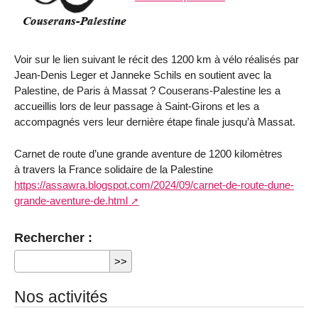
Voir sur le lien suivant le récit des 1200 km à vélo réalisés par
Jean-Denis Leger et Janneke Schils en soutient avec la
Palestine, de Paris à Massat ? Couserans-Palestine les a
accueillis lors de leur passage à Saint-Girons et les a
accompagnés vers leur dernière étape finale jusqu’à Massat.
Carnet de route d’une grande aventure de 1200 kilomètres
à travers la France solidaire de la Palestine
https://assawra.blogspot.com/2024/09/carnet-de-route-dune-
grande-aventure-de.html
Rechercher :
Nos activités