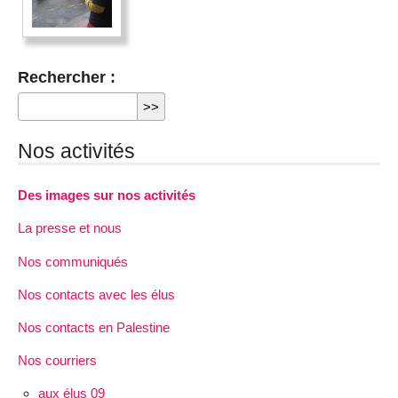
Rechercher :
Nos activités
Des images sur nos activités
La presse et nous
Nos communiqués
Nos contacts avec les élus
Nos contacts en Palestine
Nos courriers
aux élus 09