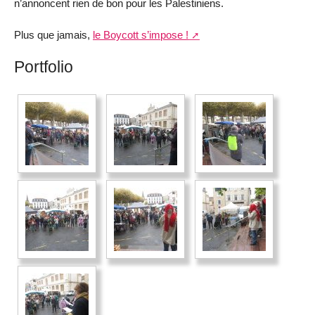
n’annoncent rien de bon pour les Palestiniens.
Plus que jamais,
le Boycott s’impose !
Portfolio