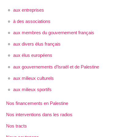
aux entreprises
à des associations
aux membres du gouvernement français
aux divers élus français
aux élus européens
aux gouvernements d’Israël et de Palestine
aux milieux culturels
aux milieux sportifs
Nos financements en Palestine
Nos interventions dans les radios
Nos tracts