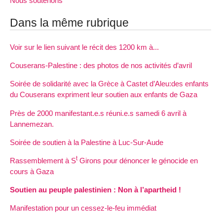
Nous soutenons
Dans la même rubrique
Voir sur le lien suivant le récit des 1200 km à...
Couserans-Palestine : des photos de nos activités d’avril
Soirée de solidarité avec la Grèce à Castet d’Aleu:des enfants
du Couserans expriment leur soutien aux enfants de Gaza
Près de 2000 manifestant.e.s réuni.e.s samedi 6 avril à
Lannemezan.
Soirée de soutien à la Palestine à Luc-Sur-Aude
t
Rassemblement à S
Girons pour dénoncer le génocide en
cours à Gaza
Soutien au peuple palestinien : Non à l’apartheid !
Manifestation pour un cessez-le-feu immédiat