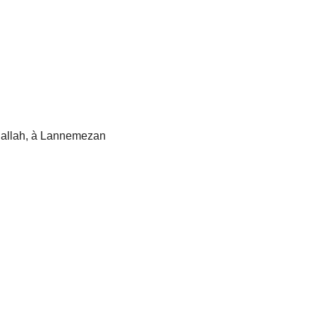
dallah, à Lannemezan