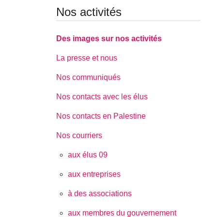
Nos activités
Des images sur nos activités
La presse et nous
Nos communiqués
Nos contacts avec les élus
Nos contacts en Palestine
Nos courriers
aux élus 09
aux entreprises
à des associations
aux membres du gouvernement