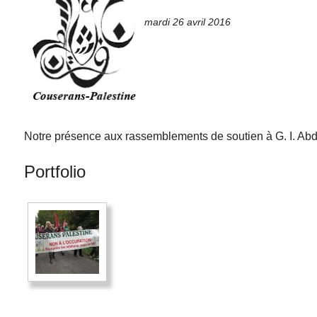
mardi 26 avril 2016
Notre présence aux rassemblements de soutien à G. I. Ab
Portfolio