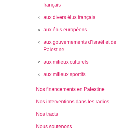
français
aux divers élus français
aux élus européens
aux gouvernements d’Israël et de
Palestine
aux milieux culturels
aux milieux sportifs
Nos financements en Palestine
Nos interventions dans les radios
Nos tracts
Nous soutenons