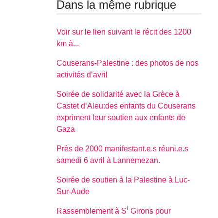
Dans la même rubrique
Voir sur le lien suivant le récit des 1200
km à...
Couserans-Palestine : des photos de nos
activités d’avril
Soirée de solidarité avec la Grèce à
Castet d’Aleu:des enfants du Couserans
expriment leur soutien aux enfants de
Gaza
Près de 2000 manifestant.e.s réuni.e.s
samedi 6 avril à Lannemezan.
Soirée de soutien à la Palestine à Luc-
Sur-Aude
t
Rassemblement à S
Girons pour