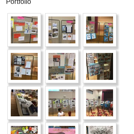
Portfolio