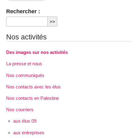
Rechercher :
Nos activités
Des images sur nos activités
La presse et nous
Nos communiqués
Nos contacts avec les élus
Nos contacts en Palestine
Nos courriers
aux élus 09
aux entreprises