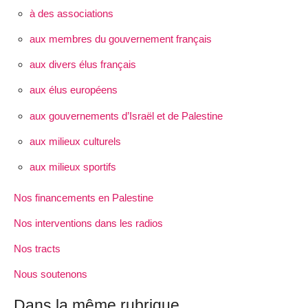
à des associations
aux membres du gouvernement français
aux divers élus français
aux élus européens
aux gouvernements d’Israël et de Palestine
aux milieux culturels
aux milieux sportifs
Nos financements en Palestine
Nos interventions dans les radios
Nos tracts
Nous soutenons
Dans la même rubrique