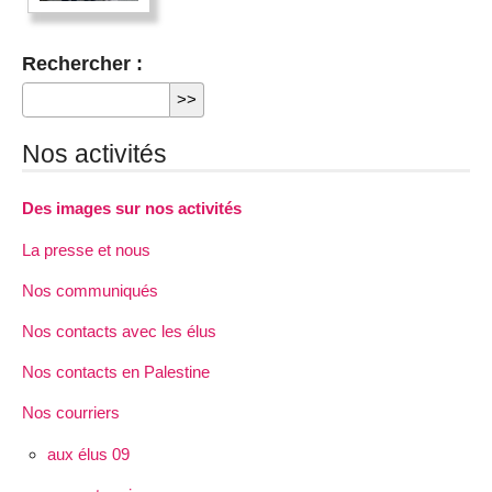
Rechercher :
Nos activités
Des images sur nos activités
La presse et nous
Nos communiqués
Nos contacts avec les élus
Nos contacts en Palestine
Nos courriers
aux élus 09