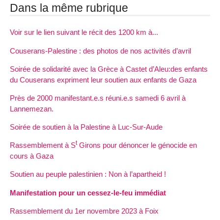
Dans la même rubrique
Voir sur le lien suivant le récit des 1200 km à...
Couserans-Palestine : des photos de nos activités d’avril
Soirée de solidarité avec la Grèce à Castet d’Aleu:des enfants
du Couserans expriment leur soutien aux enfants de Gaza
Près de 2000 manifestant.e.s réuni.e.s samedi 6 avril à
Lannemezan.
Soirée de soutien à la Palestine à Luc-Sur-Aude
t
Rassemblement à S
Girons pour dénoncer le génocide en
cours à Gaza
Soutien au peuple palestinien : Non à l’apartheid !
Manifestation pour un cessez-le-feu immédiat
Rassemblement du 1er novembre 2023 à Foix