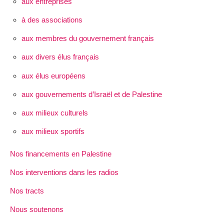
aux entreprises
à des associations
aux membres du gouvernement français
aux divers élus français
aux élus européens
aux gouvernements d’Israël et de Palestine
aux milieux culturels
aux milieux sportifs
Nos financements en Palestine
Nos interventions dans les radios
Nos tracts
Nous soutenons