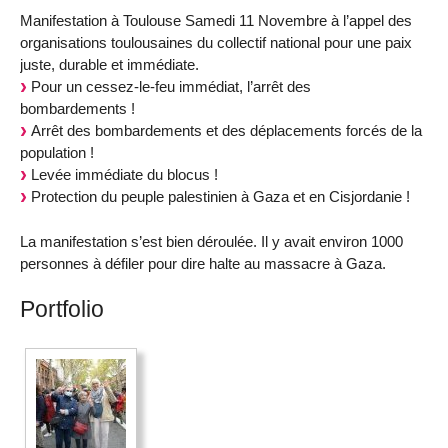
Manifestation à Toulouse Samedi 11 Novembre à l’appel des
organisations toulousaines du collectif national pour une paix
juste, durable et immédiate.
Pour un cessez-le-feu immédiat, l’arrêt des
bombardements !
Arrêt des bombardements et des déplacements forcés de la
population !
Levée immédiate du blocus !
Protection du peuple palestinien à Gaza et en Cisjordanie !
La manifestation s’est bien déroulée. Il y avait environ 1000
personnes à défiler pour dire halte au massacre à Gaza.
Portfolio