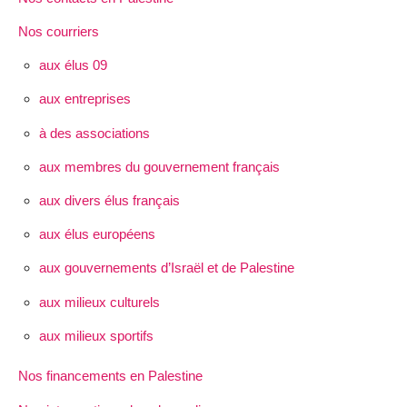
Nos courriers
aux élus 09
aux entreprises
à des associations
aux membres du gouvernement français
aux divers élus français
aux élus européens
aux gouvernements d’Israël et de Palestine
aux milieux culturels
aux milieux sportifs
Nos financements en Palestine