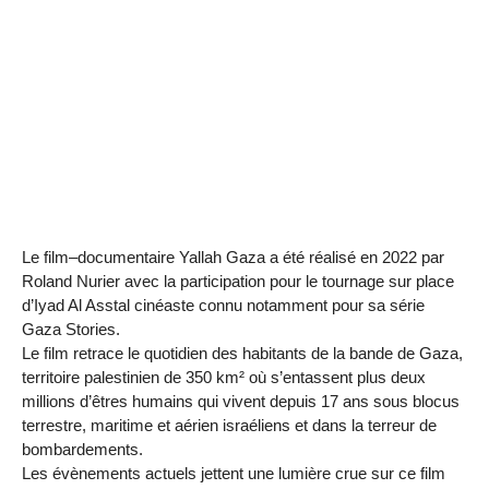
Le film–documentaire Yallah Gaza a été réalisé en 2022 par
Roland Nurier avec la participation pour le tournage sur place
d’Iyad Al Asstal cinéaste connu notamment pour sa série
Gaza Stories.
Le film retrace le quotidien des habitants de la bande de Gaza,
territoire palestinien de 350 km² où s’entassent plus deux
millions d’êtres humains qui vivent depuis 17 ans sous blocus
terrestre, maritime et aérien israéliens et dans la terreur de
bombardements.
Les évènements actuels jettent une lumière crue sur ce film