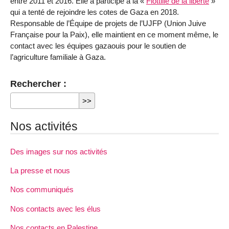
entre 2011 et 2016. Elle a participé à la «
Flottille de la liberté
»
qui a tenté de rejoindre les cotes de Gaza en 2018.
Responsable de l’Équipe de projets de l’UJFP (Union Juive
Française pour la Paix), elle maintient en ce moment même, le
contact avec les équipes gazaouis pour le soutien de
l’agriculture familiale à Gaza.
Rechercher :
Nos activités
Des images sur nos activités
La presse et nous
Nos communiqués
Nos contacts avec les élus
Nos contacts en Palestine