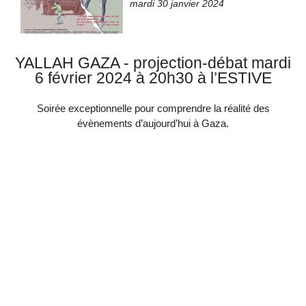
mardi 30 janvier 2024
YALLAH GAZA - projection-débat mardi
6 février 2024 à 20h30 à l’ESTIVE
Soirée exceptionnelle pour comprendre la réalité des
évènements d’aujourd’hui à Gaza.