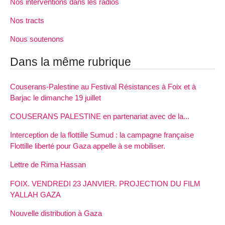
Nos interventions dans les radios
Nos tracts
Nous soutenons
Dans la même rubrique
Couserans-Palestine au Festival Résistances à Foix et à
Barjac le dimanche 19 juillet
COUSERANS PALESTINE en partenariat avec de la...
Interception de la flottille Sumud : la campagne française
Flottille liberté pour Gaza appelle à se mobiliser.
Lettre de Rima Hassan
FOIX. VENDREDI 23 JANVIER. PROJECTION DU FILM
YALLAH GAZA
Nouvelle distribution à Gaza