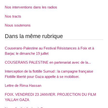
Nos interventions dans les radios
Nos tracts
Nous soutenons
Dans la même rubrique
Couserans-Palestine au Festival Résistances à Foix et à
Barjac le dimanche 19 juillet
COUSERANS PALESTINE en partenariat avec de la...
Interception de la flottille Sumud : la campagne française
Flottille liberté pour Gaza appelle à se mobiliser.
Lettre de Rima Hassan
FOIX. VENDREDI 23 JANVIER. PROJECTION DU FILM
YALLAH GAZA