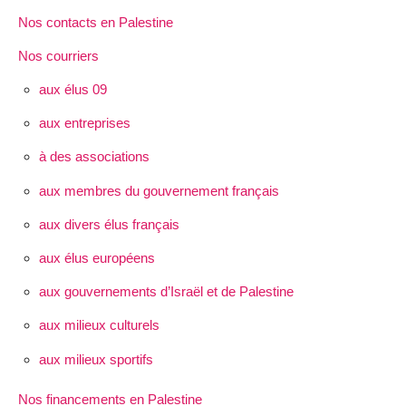
Nos contacts en Palestine
Nos courriers
aux élus 09
aux entreprises
à des associations
aux membres du gouvernement français
aux divers élus français
aux élus européens
aux gouvernements d’Israël et de Palestine
aux milieux culturels
aux milieux sportifs
Nos financements en Palestine