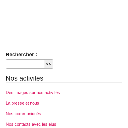
Rechercher :
Nos activités
Des images sur nos activités
La presse et nous
Nos communiqués
Nos contacts avec les élus