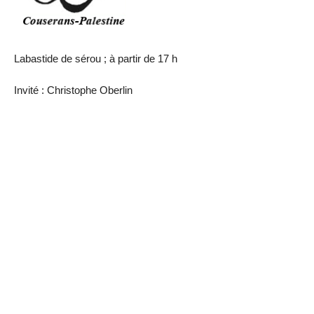
Labastide de sérou ; à partir de 17 h
Invité : Christophe Oberlin