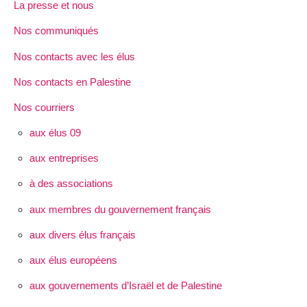
La presse et nous
Nos communiqués
Nos contacts avec les élus
Nos contacts en Palestine
Nos courriers
aux élus 09
aux entreprises
à des associations
aux membres du gouvernement français
aux divers élus français
aux élus européens
aux gouvernements d’Israël et de Palestine