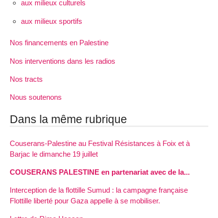
aux milieux culturels
aux milieux sportifs
Nos financements en Palestine
Nos interventions dans les radios
Nos tracts
Nous soutenons
Dans la même rubrique
Couserans-Palestine au Festival Résistances à Foix et à
Barjac le dimanche 19 juillet
COUSERANS PALESTINE en partenariat avec de la...
Interception de la flottille Sumud : la campagne française
Flottille liberté pour Gaza appelle à se mobiliser.