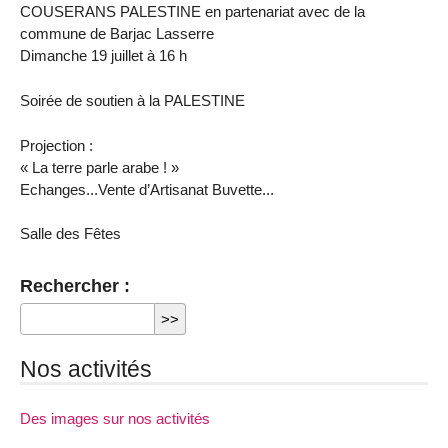
COUSERANS PALESTINE en partenariat avec de la
commune de Barjac Lasserre
Dimanche 19 juillet à 16 h
Soirée de soutien à la PALESTINE
Projection :
« La terre parle arabe ! »
Echanges...Vente d’Artisanat Buvette...
Salle des Fêtes
Rechercher :
Nos activités
Des images sur nos activités