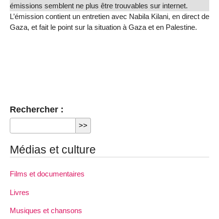
émissions semblent ne plus être trouvables sur internet.
L’émission contient un entretien avec Nabila Kilani, en direct de
Gaza, et fait le point sur la situation à Gaza et en Palestine.
Rechercher :
Médias et culture
Films et documentaires
Livres
Musiques et chansons