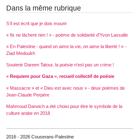
Dans la même rubrique
S’il est écrit que je dois mourir
« Ils ne lâchent rien ! » - poème de solidarité d’Yvon Lassalle
« En Palestine : quand on aime la vie, on aime la liberté ! » -
Ziad Medoukh
Soutenir Dareen Tatour, la poésie n’est pas un crime !
« Requiem pour Gaza », recueil collectif de poésie
« Massacre » et « Dieu est avec nous » - deux poèmes de
Jean-Claude Perpère
Mahmoud Darwich a été choisi pour être le symbole de la
culture arabe en 2018
2016 - 2026 Couserans-Palestine