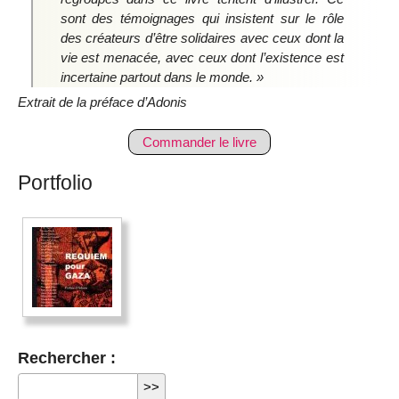
sont des témoignages qui insistent sur le rôle
des créateurs d’être solidaires avec ceux dont la
vie est menacée, avec ceux dont l’existence est
incertaine partout dans le monde. »
Extrait de la préface d’Adonis
Commander le livre
Portfolio
Rechercher :