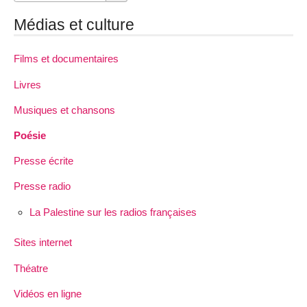
Médias et culture
Films et documentaires
Livres
Musiques et chansons
Poésie
Presse écrite
Presse radio
La Palestine sur les radios françaises
Sites internet
Théatre
Vidéos en ligne