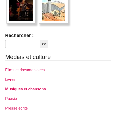
Rechercher :
Médias et culture
Films et documentaires
Livres
Musiques et chansons
Poésie
Presse écrite