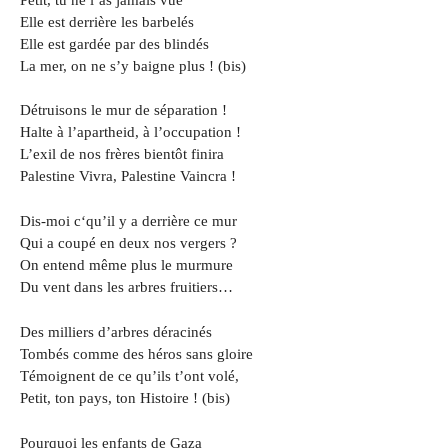
Elle est derrière les barbelés
Elle est gardée par des blindés
La mer, on ne s’y baigne plus ! (bis)
Détruisons le mur de séparation !
Halte à l’apartheid, à l’occupation !
L’exil de nos frères bientôt finira
Palestine Vivra, Palestine Vaincra !
Dis-moi c‘qu’il y a derrière ce mur
Qui a coupé en deux nos vergers ?
On entend même plus le murmure
Du vent dans les arbres fruitiers…
Des milliers d’arbres déracinés
Tombés comme des héros sans gloire
Témoignent de ce qu’ils t’ont volé,
Petit, ton pays, ton Histoire ! (bis)
Pourquoi les enfants de Gaza