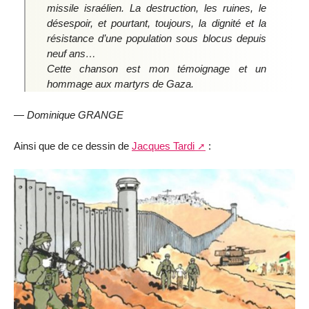
missile israélien. La destruction, les ruines, le
désespoir, et pourtant, toujours, la dignité et la
résistance d’une population sous blocus depuis
neuf ans…
Cette chanson est mon témoignage et un
hommage aux martyrs de Gaza.
―
Dominique GRANGE
Ainsi que de ce dessin de
Jacques Tardi
: