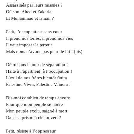
Assassinés par leurs missiles ?
Où sont Ahed et Zakaria
Et Mohammad et Ismaïl ?
Petit, l’occupant est sans cœur
Il prend nos terres, il prend nos vies
Il veut imposer la terreur
Mais nous n’avons pas peur de lui ! (bis)
Détruisons le mur de séparation !
Halte à l’apartheid, à l’occupation !
L’exil de nos frères bientôt finira
Palestine Vivra, Palestine Vaincra !
Dis-moi combien de temps encore
Pour que mon peuple se libère
Mon peuple exclu, saigné à mort
Dans sa prison à ciel ouvert ?
Petit, résiste à l’oppresseur