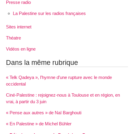
Presse radio
La Palestine sur les radios françaises
Sites internet
Théatre
Vidéos en ligne
Dans la même rubrique
« Telk Qadeya », l’hymne d’une rupture avec le monde
occidental
Ciné-Palestine : rejoignez-nous à Toulouse et en région, en
vrai, à partir du 3 juin
« Pense aux autres » de Naï Barghouti
« En Palestine » de Michel Bühler