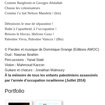
Comme Barghouti et Georges Abdallah
Chasse les colonisateurs
Comme l’a fait Nelson Mandela ! (bis)
Détruisons le mur de séparation !
Halte à l’apartheid, à l’occupation !
Brisons le blocus, libérons Gaza !
Palestine Vivra, Palestine Vaincra ! (Bis)
© Paroles et musique de Dominique Grange (Editions AMOC)
Oud : Nawras Ibrahim
Percussions : Yanal Staiti
Violon : Mahmoud Karzon
Guitare et chœurs : Jonathan Malnoury
À la mémoire de tous les enfants palestiniens assassinés
par l’armée d’occupation israélienne (Juillet 2014)
Portfolio