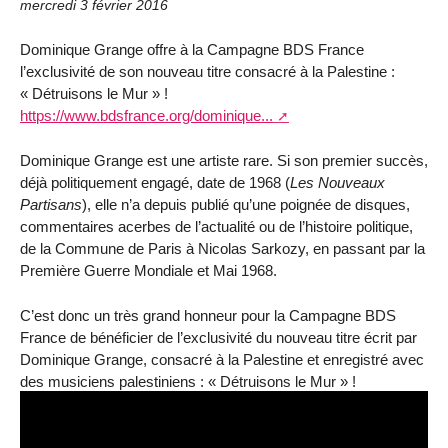
mercredi 3 février 2016
Dominique Grange offre à la Campagne BDS France
l’exclusivité de son nouveau titre consacré à la Palestine :
« Détruisons le Mur » !
https://www.bdsfrance.org/dominique...
Dominique Grange est une artiste rare. Si son premier succès,
déjà politiquement engagé, date de 1968 (
Les Nouveaux
Partisans
), elle n’a depuis publié qu’une poignée de disques,
commentaires acerbes de l’actualité ou de l’histoire politique,
de la Commune de Paris à Nicolas Sarkozy, en passant par la
Première Guerre Mondiale et Mai 1968.
C’est donc un très grand honneur pour la Campagne BDS
France de bénéficier de l’exclusivité du nouveau titre écrit par
Dominique Grange, consacré à la Palestine et enregistré avec
des musiciens palestiniens : « Détruisons le Mur » !