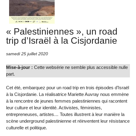
« Palestiniennes », un road
trip d’Israël à la Cisjordanie
samedi 25 juillet 2020
Mise-à-jour :
Cette websérie ne semble plus accessible nulle
part.
Cet été, embarquez pour un road trip en trois épisodes d’Israël
à la Cisjordanie. La réalisatrice Mariette Auvray nous emmène
à la rencontre de jeunes femmes palestiniennes qui racontent
leur culture et leur identité. Activistes, féministes,
entrepreneuses, artistes… Toutes illustrent à leur manière la
scène underground palestinienne et réinventent leur résistance
culturelle et politique.