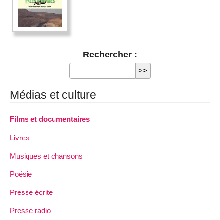
Rechercher :
Médias et culture
Films et documentaires
Livres
Musiques et chansons
Poésie
Presse écrite
Presse radio