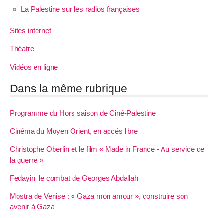
La Palestine sur les radios françaises
Sites internet
Théatre
Vidéos en ligne
Dans la même rubrique
Programme du Hors saison de Ciné-Palestine
Cinéma du Moyen Orient, en accés libre
Christophe Oberlin et le film « Made in France - Au service de
la guerre »
Fedayin, le combat de Georges Abdallah
Mostra de Venise : « Gaza mon amour », construire son
avenir à Gaza