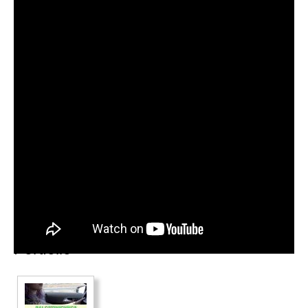
Portfolio