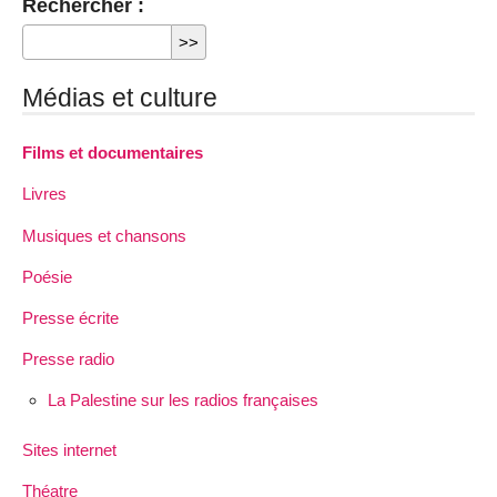
Rechercher :
Médias et culture
Films et documentaires
Livres
Musiques et chansons
Poésie
Presse écrite
Presse radio
La Palestine sur les radios françaises
Sites internet
Théatre