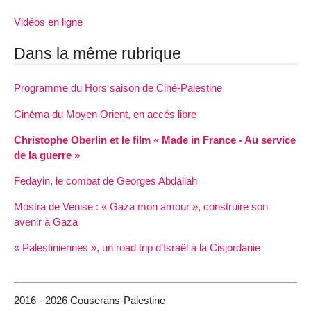
Vidéos en ligne
Dans la même rubrique
Programme du Hors saison de Ciné-Palestine
Cinéma du Moyen Orient, en accés libre
Christophe Oberlin et le film « Made in France - Au service
de la guerre »
Fedayin, le combat de Georges Abdallah
Mostra de Venise : « Gaza mon amour », construire son
avenir à Gaza
« Palestiniennes », un road trip d’Israël à la Cisjordanie
2016 - 2026 Couserans-Palestine