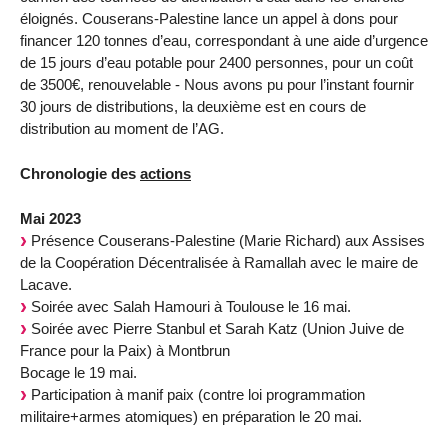
éloignés. Couserans-Palestine lance un appel à dons pour
financer 120 tonnes d’eau, correspondant à une aide d’urgence
de 15 jours d’eau potable pour 2400 personnes, pour un coût
de 3500€, renouvelable - Nous avons pu pour l’instant fournir
30 jours de distributions, la deuxième est en cours de
distribution au moment de l’AG.
Chronologie des
actions
Mai 2023
Présence Couserans-Palestine (Marie Richard) aux Assises
de la Coopération Décentralisée à Ramallah avec le maire de
Lacave.
Soirée avec Salah Hamouri à Toulouse le 16 mai.
Soirée avec Pierre Stanbul et Sarah Katz (Union Juive de
France pour la Paix) à Montbrun
Bocage le 19 mai.
Participation à manif paix (contre loi programmation
militaire+armes atomiques) en préparation le 20 mai.