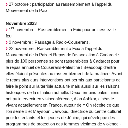
27 octobre : participation au rassemblement à l’appel du
Mouvement de la Paix.
Novembre 2023
er
1
novembre : Rassemblement à Foix pour un cessez-le-
feu.
9 novembre : Passage à Radio-Couserans.
22 novembre : Rassemblement à Foix à l’appel du
Mouvement de la Paix et Repas de l’association à Cadarcet :
plus de 100 personnes se sont rassemblées à Cadarcet pour
le repas annuel de Couserans-Palestine ! Beaucoup d’entre
elles étaient présentes au rassemblement de la matinée. Avant
le repas plusieurs interventions ont permis aux participants de
faire le point sur la terrible actualité mais aussi sur les raisons
historiques de la situation actuelle. Deux témoins palestiniens
ont pu intervenir en visioconférence, Alaa Ashkar, cinéaste
vivant actuellement en France, auteur de « On récolte ce que
l’on sème » et Maysoun Darwoud, directrice du centre culturel
pour les enfants et les jeunes de Jénine, qui développe des
programmes de protection des femmes victimes de violence -