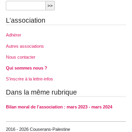
L’association
Adhérer
Autres associations
Nous contacter
Qui sommes nous ?
S’inscrire à la lettre-infos
Dans la même rubrique
Bilan moral de l’association : mars 2023 - mars 2024
2016 - 2026 Couserans-Palestine