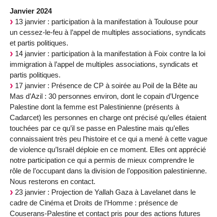
Janvier 2024
13 janvier : participation à la manifestation à Toulouse pour
un cessez-le-feu à l’appel de multiples associations, syndicats
et partis politiques.
14 janvier : participation à la manifestation à Foix contre la loi
immigration à l’appel de multiples associations, syndicats et
partis politiques.
17 janvier : Présence de CP à soirée au Poil de la Bête au
Mas d’Azil : 30 personnes environ, dont le copain d’Urgence
Palestine dont la femme est Palestinienne (présents à
Cadarcet) les personnes en charge ont précisé qu’elles étaient
touchées par ce qu’il se passe en Palestine mais qu’elles
connaissaient très peu l’histoire et ce qui a mené à cette vague
de violence qu’Israël déploie en ce moment. Elles ont apprécié
notre participation ce qui a permis de mieux comprendre le
rôle de l’occupant dans la division de l’opposition palestinienne.
Nous resterons en contact.
23 janvier : Projection de Yallah Gaza à Lavelanet dans le
cadre de Cinéma et Droits de l’Homme : présence de
Couserans-Palestine et contact pris pour des actions futures