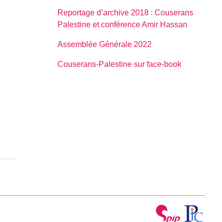
Reportage d’archive 2018 : Couserans
Palestine et conférence Amir Hassan
Assemblée Générale 2022
Couserans-Palestine sur face-book