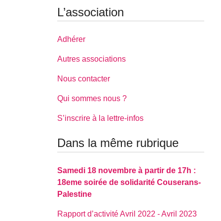
L’association
Adhérer
Autres associations
Nous contacter
Qui sommes nous ?
S’inscrire à la lettre-infos
Dans la même rubrique
Samedi 18 novembre à partir de 17h :
18eme soirée de solidarité Couserans-
Palestine
Rapport d’activité Avril 2022 - Avril 2023