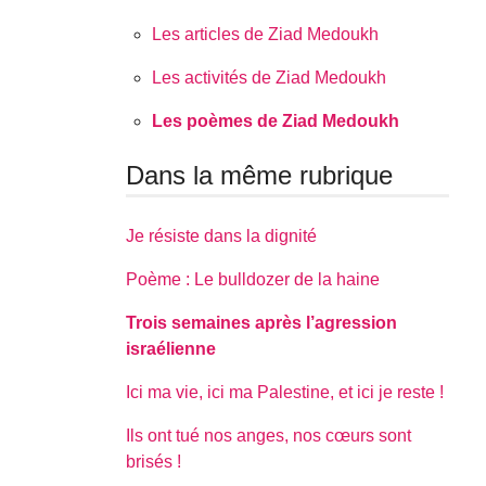
Les articles de Ziad Medoukh
Les activités de Ziad Medoukh
Les poèmes de Ziad Medoukh
Dans la même rubrique
Je résiste dans la dignité
Poème : Le bulldozer de la haine
Trois semaines après l’agression
israélienne
Ici ma vie, ici ma Palestine, et ici je reste !
Ils ont tué nos anges, nos cœurs sont
brisés !