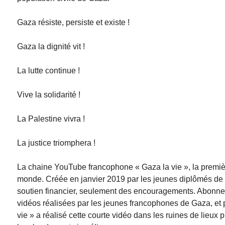
Gaza résiste, persiste et existe !
Gaza la dignité vit !
La lutte continue !
Vive la solidarité !
La Palestine vivra !
La justice triomphera !
La chaine YouTube francophone « Gaza la vie », la première 
monde. Créée en janvier 2019 par les jeunes diplômés de
soutien financier, seulement des encouragements. Abonnez-
vidéos réalisées par les jeunes francophones de Gaza, et 
vie » a réalisé cette courte vidéo dans les ruines de lieu