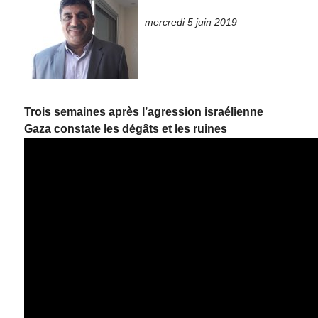
mercredi 5 juin 2019
Trois semaines après l’agression israélienne
Gaza constate les dégâts et les ruines