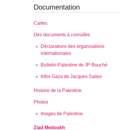
Documentation
Cartes
Des documents à connaître
Déclarations des organisations
internationales
Bulletin-Palestine de JP Bouché
Infos Gaza de Jacques Salles
Histoire de la Palestine
Photos
Images de Palestine
Ziad Medoukh