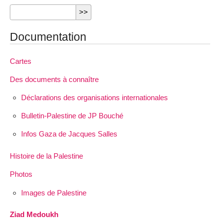
Documentation
Cartes
Des documents à connaître
Déclarations des organisations internationales
Bulletin-Palestine de JP Bouché
Infos Gaza de Jacques Salles
Histoire de la Palestine
Photos
Images de Palestine
Ziad Medoukh