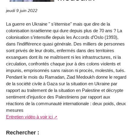
jeudi 9 juin 2022
La guerre en Ukraine " s’éternise" mais que dire de la
colonisation israélienne qui dure depuis plus de 70 ans ? La
colonisation s’intensifie depuis les Accords d’Oslo (1993),
dans l’indifférence quasi générale. Des milliers de personnes
sont privés de leur droits, enfermés dans des territoires
exsangues dont ils ne maîtrisent ni les infrastructures, ni la
circulation, confrontés chaque jour à des colons violents et
impunis, emprisonnés sans raison ni procès, molestés, tués.
Pendant le mois du Ramadan, Ziad Medoukh donne le regard
de la société civile à Gaza sur la situation en Ukraine par
rapport au traitement de la situation en Palestine et décrypte
sentiment d’injustice des Palestiniens par rapport aux
réactions de la communauté internationale : deux poids, deux
mesures
Entretien vidéo à voir ici
Rechercher :