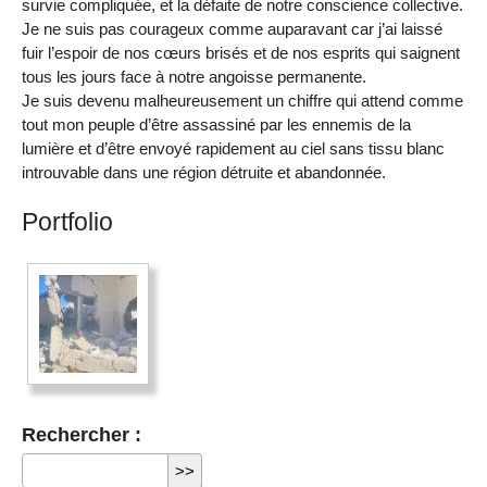
survie compliquée, et la défaite de notre conscience collective.
Je ne suis pas courageux comme auparavant car j’ai laissé
fuir l’espoir de nos cœurs brisés et de nos esprits qui saignent
tous les jours face à notre angoisse permanente.
Je suis devenu malheureusement un chiffre qui attend comme
tout mon peuple d’être assassiné par les ennemis de la
lumière et d’être envoyé rapidement au ciel sans tissu blanc
introuvable dans une région détruite et abandonnée.
Portfolio
Rechercher :