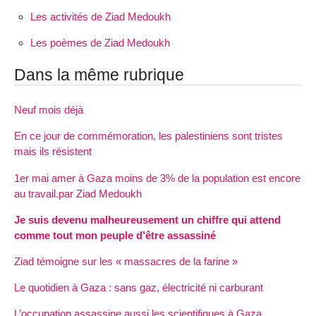
Les activités de Ziad Medoukh
Les poèmes de Ziad Medoukh
Dans la même rubrique
Neuf mois déjà
En ce jour de commémoration, les palestiniens sont tristes
mais ils résistent
1er mai amer à Gaza moins de 3% de la population est encore
au travail.par Ziad Medoukh
Je suis devenu malheureusement un chiffre qui attend
comme tout mon peuple d’être assassiné
Ziad témoigne sur les « massacres de la farine »
Le quotidien à Gaza : sans gaz, électricité ni carburant
L’occupation assassine aussi les scientifiques à Gaza