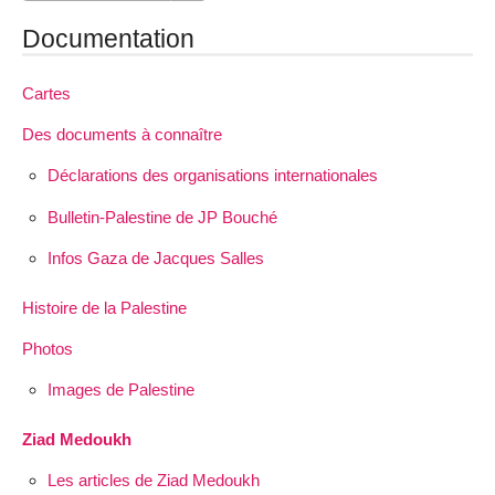
Documentation
Cartes
Des documents à connaître
Déclarations des organisations internationales
Bulletin-Palestine de JP Bouché
Infos Gaza de Jacques Salles
Histoire de la Palestine
Photos
Images de Palestine
Ziad Medoukh
Les articles de Ziad Medoukh