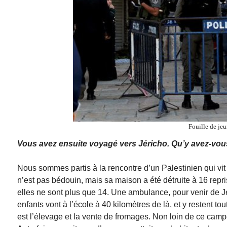
Fouille de jeu
Vous avez ensuite voyagé vers Jéricho. Qu’y avez-vou
Nous sommes partis à la rencontre d’un Palestinien qui vi
n’est pas bédouin, mais sa maison a été détruite à 16 repri
elles ne sont plus que 14. Une ambulance, pour venir de J
enfants vont à l’école à 40 kilomètres de là, et y restent 
est l’élevage et la vente de fromages. Non loin de ce camp