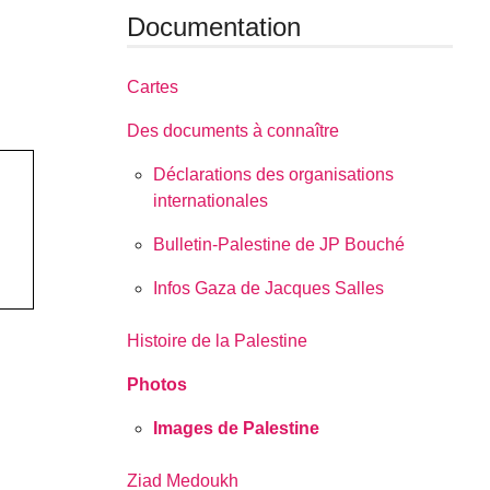
Documentation
Cartes
Des documents à connaître
Déclarations des organisations
internationales
Bulletin-Palestine de JP Bouché
Infos Gaza de Jacques Salles
Histoire de la Palestine
Photos
Images de Palestine
Ziad Medoukh