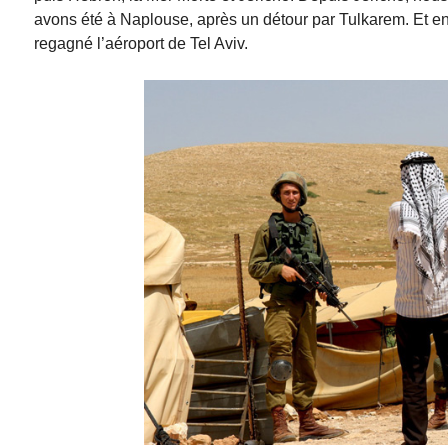
avons été à Naplouse, après un détour par Tulkarem. Et e
regagné l’aéroport de Tel Aviv.