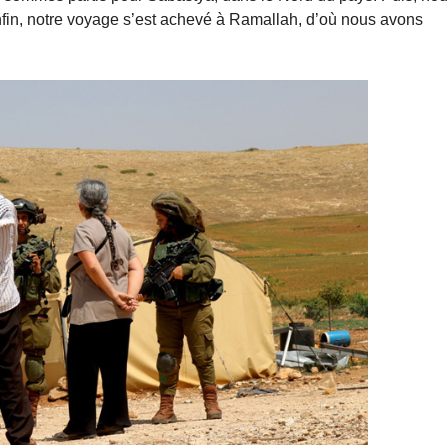
nfin, notre voyage s’est achevé à Ramallah, d’où nous avons