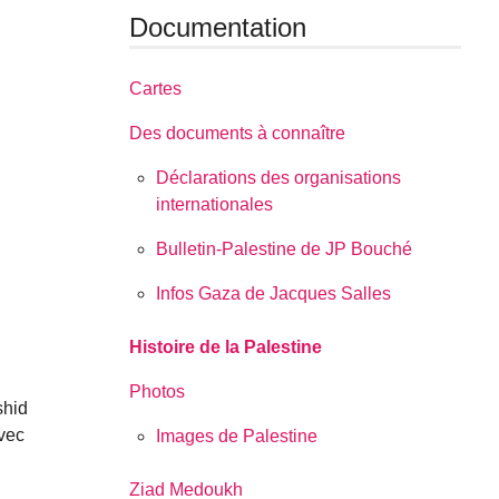
Documentation
Cartes
Des documents à connaître
Déclarations des organisations
internationales
Bulletin-Palestine de JP Bouché
Infos Gaza de Jacques Salles
Histoire de la Palestine
Photos
shid
vec
Images de Palestine
Ziad Medoukh