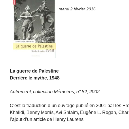
mardi 2 février 2016
La guerre de Palestine
Derrière le mythe, 1948
Autrement, collection Mémoires, n° 82, 2002
C’est la traduction d’un ouvrage publié en 2001 par les P
Khalidi, Benny Morris, Avi Shlaim, Eugène L. Rogan, Char
l’ajout d’un article de Henry Laurens