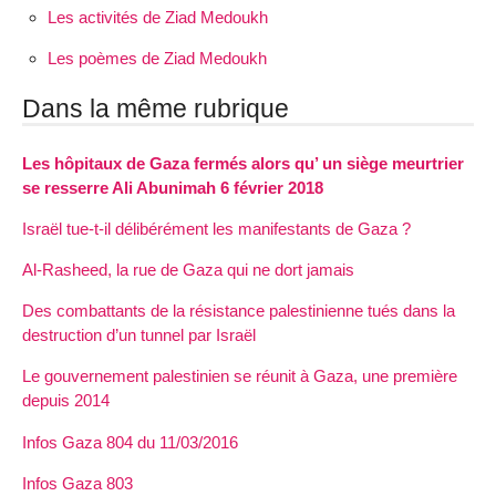
Les activités de Ziad Medoukh
Les poèmes de Ziad Medoukh
Dans la même rubrique
Les hôpitaux de Gaza fermés alors qu’ un siège meurtrier
se resserre Ali Abunimah 6 février 2018
Israël tue-t-il délibérément les manifestants de Gaza ?
Al-Rasheed, la rue de Gaza qui ne dort jamais
Des combattants de la résistance palestinienne tués dans la
destruction d’un tunnel par Israël
Le gouvernement palestinien se réunit à Gaza, une première
depuis 2014
Infos Gaza 804 du 11/03/2016
Infos Gaza 803