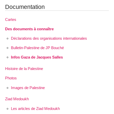
Documentation
Cartes
Des documents à connaître
Déclarations des organisations internationales
Bulletin-Palestine de JP Bouché
Infos Gaza de Jacques Salles
Histoire de la Palestine
Photos
Images de Palestine
Ziad Medoukh
Les articles de Ziad Medoukh