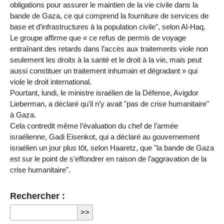
obligations pour assurer le maintien de la vie civile dans la
bande de Gaza, ce qui comprend la fourniture de services de
base et d’infrastructures à la population civile", selon Al-Haq.
Le groupe affirme que « ce refus de permis de voyage
entraînant des retards dans l’accès aux traitements viole non
seulement les droits à la santé et le droit à la vie, mais peut
aussi constituer un traitement inhumain et dégradant » qui
viole le droit international.
Pourtant, lundi, le ministre israélien de la Défense, Avigdor
Lieberman, a déclaré qu’il n’y avait "pas de crise humanitaire"
à Gaza.
Cela contredit même l’évaluation du chef de l’armée
israélienne, Gadi Eisenkot, qui a déclaré au gouvernement
israélien un jour plus tôt, selon Haaretz, que "la bande de Gaza
est sur le point de s’effondrer en raison de l’aggravation de la
crise humanitaire".
Rechercher :